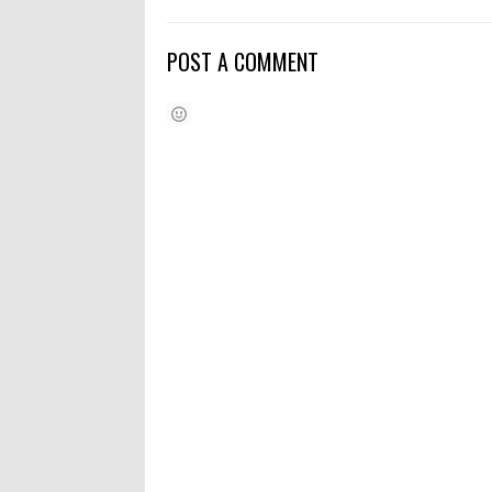
POST A COMMENT