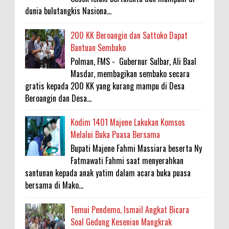
dunia bulutangkis Nasiona...
200 KK Beroangin dan Sattoko Dapat
Bantuan Sembako
Polman, FMS - Gubernur Sulbar, Ali Baal
Masdar, membagikan sembako secara
gratis kepada 200 KK yang kurang mampu di Desa
Beroangin dan Desa...
Kodim 1401 Majene Lakukan Komsos
Melalui Buka Puasa Bersama
Bupati Majene Fahmi Massiara beserta Ny
Fatmawati Fahmi saat menyerahkan
santunan kepada anak yatim dalam acara buka puasa
bersama di Mako...
Temui Pendemo, Ismail Angkat Bicara
Soal Gedung Kesenian Mangkrak