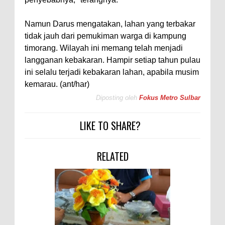
Namun Darus mengatakan, lahan yang terbakar
tidak jauh dari pemukiman warga di kampung
timorang. Wilayah ini memang telah menjadi
langganan kebakaran. Hampir setiap tahun pulau
ini selalu terjadi kebakaran lahan, apabila musim
kemarau. (ant/har)
Diposting oleh
Fokus Metro Sulbar
LIKE TO SHARE?
RELATED