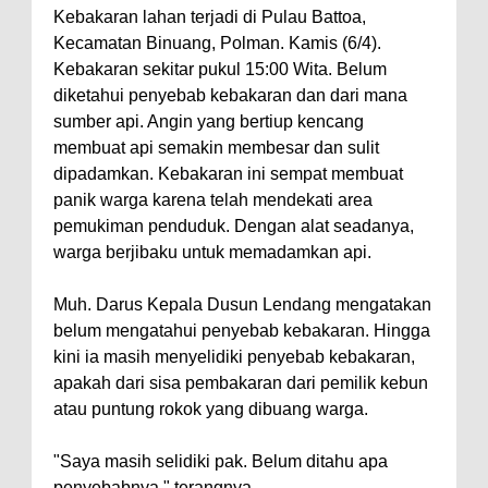
Kebakaran lahan terjadi di Pulau Battoa,
Kecamatan Binuang, Polman. Kamis (6/4).
Kebakaran sekitar pukul 15:00 Wita. Belum
diketahui penyebab kebakaran dan dari mana
sumber api. Angin yang bertiup kencang
membuat api semakin membesar dan sulit
dipadamkan. Kebakaran ini sempat membuat
panik warga karena telah mendekati area
pemukiman penduduk. Dengan alat seadanya,
warga berjibaku untuk memadamkan api.
Muh. Darus Kepala Dusun Lendang mengatakan
belum mengatahui penyebab kebakaran. Hingga
kini ia masih menyelidiki penyebab kebakaran,
apakah dari sisa pembakaran dari pemilik kebun
atau puntung rokok yang dibuang warga.
"Saya masih selidiki pak. Belum ditahu apa
penyebabnya," terangnya.