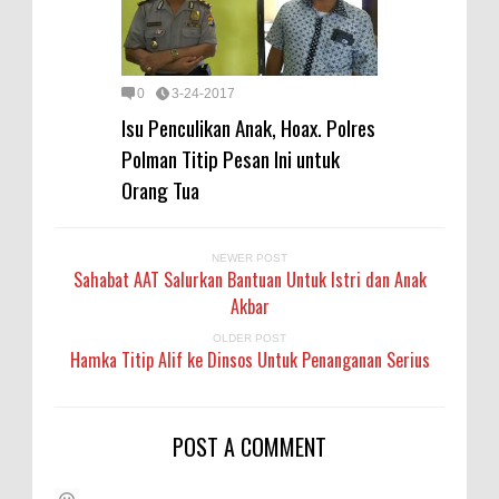
0
3-24-2017
Isu Penculikan Anak, Hoax. Polres
Polman Titip Pesan Ini untuk
Orang Tua
NEWER POST
Sahabat AAT Salurkan Bantuan Untuk Istri dan Anak
Akbar
OLDER POST
Hamka Titip Alif ke Dinsos Untuk Penanganan Serius
POST A COMMENT