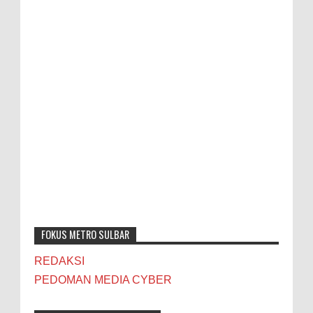
FOKUS METRO SULBAR
REDAKSI
PEDOMAN MEDIA CYBER