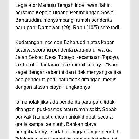
Legislator Mamuju Tengah Ince Irwan Tahir,
bersama Kepala Bidang Perlindungan Sosial
Baharuddin, menyambangi rumah penderita
paru-paru Darnawati (29), Rabu (10/5) sore tadi.
Kedatangan Ince dan Baharuddin atas kabar
adanya seorang penderita paru-paru, warga
Jalan Sekoci Desa Topoyo Kecamatan Topoyo,
tak berobat lantaran tidak memiliki biaya. "Kami
kaget dengar kabar ini dan tidak menyangka jika
ada penderita paru-paru tidak ditangani medis
dengan alasan biaya," ungkapnya.
Ia menolak jika ada penderita paru-paru tidak
ditangani puskesmas atau rumah sakit. Sebab
penyakit itu justru dicari untuk diobati secara
gratis sampai sembuh. Bahkan biaya
pengobatannya sudah dianggarkan pemerintah.