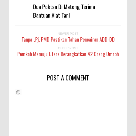
Dua Poktan Di Mateng Terima
Bantuan Alat Tani
NEWER POST
Tanpa LPj, PMD Pastikan Tahan Pencairan ADD-DD
OLDER POST
Pemkab Mamuju Utara Berangkatkan 42 Orang Umroh
POST A COMMENT