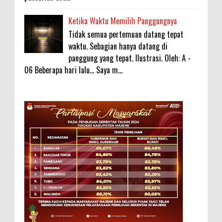
Ketika Waktu Memilih Panggungnya
Tidak semua pertemuan datang tepat
waktu. Sebagian hanya datang di
panggung yang tepat. Ilustrasi. Oleh: A -
06 Beberapa hari lalu... Saya m...