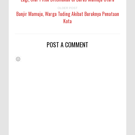
OLDER POST
Banjir Mamuju, Warga Tuding Akibat Buruknya Penataan
Kota
POST A COMMENT