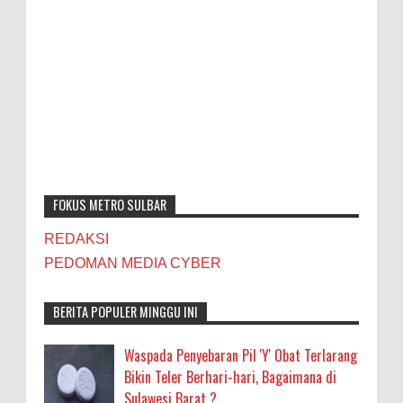
FOKUS METRO SULBAR
REDAKSI
PEDOMAN MEDIA CYBER
BERITA POPULER MINGGU INI
Waspada Penyebaran Pil 'Y' Obat Terlarang
Bikin Teler Berhari-hari, Bagaimana di
Sulawesi Barat ?