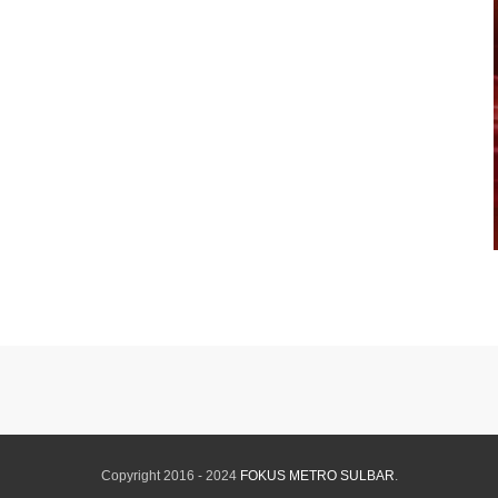
Copyright 2016 - 2024
FOKUS METRO SULBAR
.