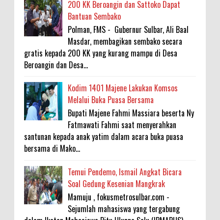
200 KK Beroangin dan Sattoko Dapat
Bantuan Sembako
Polman, FMS - Gubernur Sulbar, Ali Baal
Masdar, membagikan sembako secara
gratis kepada 200 KK yang kurang mampu di Desa
Beroangin dan Desa...
Kodim 1401 Majene Lakukan Komsos
Melalui Buka Puasa Bersama
Bupati Majene Fahmi Massiara beserta Ny
Fatmawati Fahmi saat menyerahkan
santunan kepada anak yatim dalam acara buka puasa
bersama di Mako...
Temui Pendemo, Ismail Angkat Bicara
Soal Gedung Kesenian Mangkrak
Mamuju , fokusmetrosulbar.com -
Sejumlah mahasiswa yang tergabung