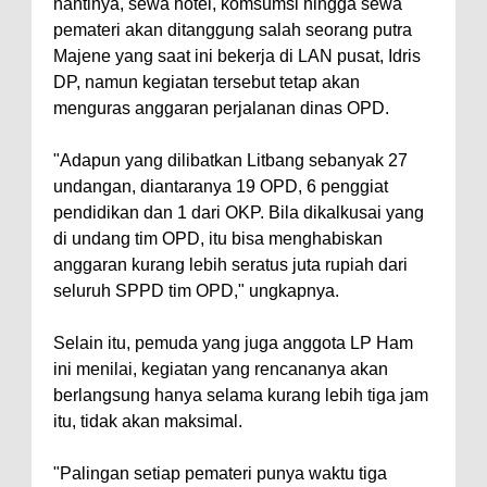
nantinya, sewa hotel, komsumsi hingga sewa
pemateri akan ditanggung salah seorang putra
Majene yang saat ini bekerja di LAN pusat, Idris
DP, namun kegiatan tersebut tetap akan
menguras anggaran perjalanan dinas OPD.
"Adapun yang dilibatkan Litbang sebanyak 27
undangan, diantaranya 19 OPD, 6 penggiat
pendidikan dan 1 dari OKP. Bila dikalkusai yang
di undang tim OPD, itu bisa menghabiskan
anggaran kurang lebih seratus juta rupiah dari
seluruh SPPD tim OPD," ungkapnya.
Selain itu, pemuda yang juga anggota LP Ham
ini menilai, kegiatan yang rencananya akan
berlangsung hanya selama kurang lebih tiga jam
itu, tidak akan maksimal.
"Palingan setiap pemateri punya waktu tiga