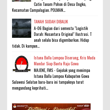
Catin Tanam Pohon di Desa Ongko,
Kecamatan Campalagian. POLMAN...
TANAH SUDAH DIBALIK
A-06 Bagian dari semesta "Logistik
Darah: Nusantara Original" Ilustrasi. T
anah selalu bisa digemburkan. Hidup
tidak. Di kampun...
Istana Balla Lompoa Diserang, Kris Muda
Mandar Siap Bantu Raja Gowa
MAJENE, FMS - Gejolak yang menimpa
Istana Balla Lompoa Kabupaten Gowa
Sulawesi Selatan baru-baru ini tampaknya turut
mengundang keprihati...