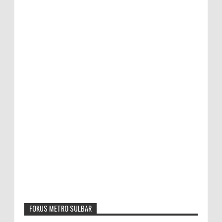
FOKUS METRO SULBAR