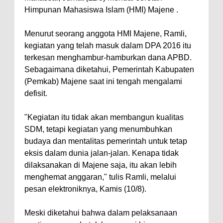
Himpunan Mahasiswa Islam (HMI) Majene .
Menurut seorang anggota HMI Majene, Ramli,
kegiatan yang telah masuk dalam DPA 2016 itu
terkesan menghambur-hamburkan dana APBD.
Sebagaimana diketahui, Pemerintah Kabupaten
(Pemkab) Majene saat ini tengah mengalami
defisit.
"Kegiatan itu tidak akan membangun kualitas
SDM, tetapi kegiatan yang menumbuhkan
budaya dan mentalitas pemerintah untuk tetap
eksis dalam dunia jalan-jalan. Kenapa tidak
dilaksanakan di Majene saja, itu akan lebih
menghemat anggaran," tulis Ramli, melalui
pesan elektroniknya, Kamis (10/8).
Meski diketahui bahwa dalam pelaksanaan