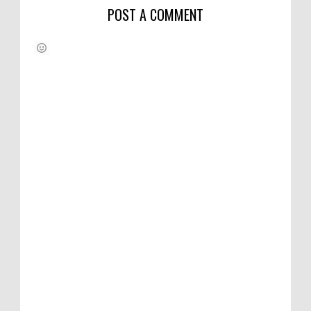
POST A COMMENT