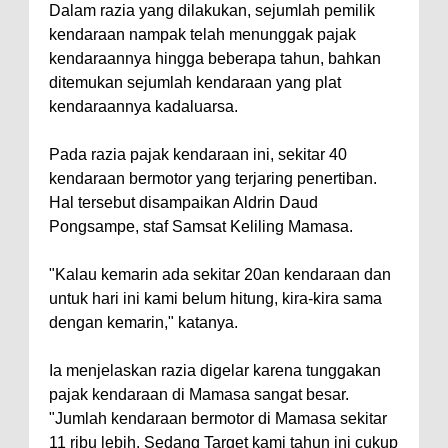
Dalam razia yang dilakukan, sejumlah pemilik
kendaraan nampak telah menunggak pajak
kendaraannya hingga beberapa tahun, bahkan
ditemukan sejumlah kendaraan yang plat
kendaraannya kadaluarsa.
Pada razia pajak kendaraan ini, sekitar 40
kendaraan bermotor yang terjaring penertiban.
Hal tersebut disampaikan Aldrin Daud
Pongsampe, staf Samsat Keliling Mamasa.
"Kalau kemarin ada sekitar 20an kendaraan dan
untuk hari ini kami belum hitung, kira-kira sama
dengan kemarin," katanya.
Ia menjelaskan razia digelar karena tunggakan
pajak kendaraan di Mamasa sangat besar.
"Jumlah kendaraan bermotor di Mamasa sekitar
11 ribu lebih. Sedang Target kami tahun ini cukup