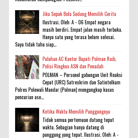
Jika Sepak Bola Sedang Memilih Cerita
Ilustrasi. Oleh: A - 06 Empat negara
masih berdiri. Empat jalan masih terbuka.
Hanya satu yang terasa belum selesai.
Saya tidak tahu siap...
Puluhan AC Kantor Bupati Polman Raib,
Polisi Ringkus ASN dan Penadah
POLMAN – Personel gabungan Unit Reaksi
Cepat (URC) Satreskrim dan Satintelkam
Polres Polewali Mandar (Polman) mengungkap kasus
pencurian ase...
Ketika Waktu Memilih Panggungnya
Tidak semua pertemuan datang tepat
waktu. Sebagian hanya datang di
panggung yang tepat. Ilustrasi. Oleh: A -