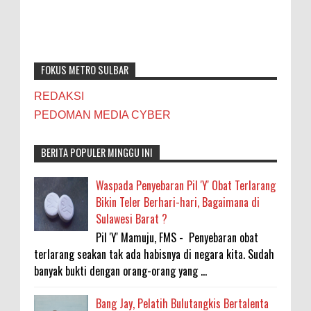
FOKUS METRO SULBAR
REDAKSI
PEDOMAN MEDIA CYBER
BERITA POPULER MINGGU INI
Waspada Penyebaran Pil 'Y' Obat Terlarang
Bikin Teler Berhari-hari, Bagaimana di
Sulawesi Barat ?
Pil 'Y' Mamuju, FMS - Penyebaran obat
terlarang seakan tak ada habisnya di negara kita. Sudah
banyak bukti dengan orang-orang yang ...
Bang Jay, Pelatih Bulutangkis Bertalenta