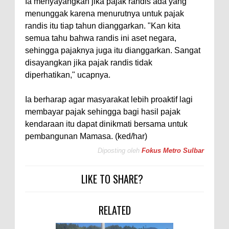
Ia menyayangkan jika pajak randis ada yang
menunggak karena menurutnya untuk pajak
randis itu tiap tahun dianggarkan. "Kan kita
semua tahu bahwa randis ini aset negara,
sehingga pajaknya juga itu dianggarkan. Sangat
disayangkan jika pajak randis tidak
diperhatikan," ucapnya.
Ia berharap agar masyarakat lebih proaktif lagi
membayar pajak sehingga bagi hasil pajak
kendaraan itu dapat dinikmati bersama untuk
pembangunan Mamasa. (ked/har)
Diposting oleh
Fokus Metro Sulbar
LIKE TO SHARE?
RELATED