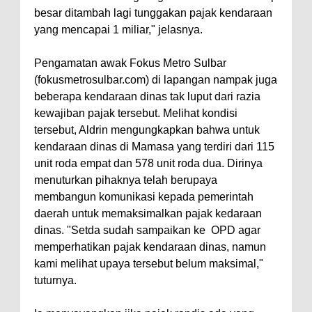
besar ditambah lagi tunggakan pajak kendaraan
yang mencapai 1 miliar," jelasnya.
Pengamatan awak Fokus Metro Sulbar
(fokusmetrosulbar.com) di lapangan nampak juga
beberapa kendaraan dinas tak luput dari razia
kewajiban pajak tersebut. Melihat kondisi
tersebut, Aldrin mengungkapkan bahwa untuk
kendaraan dinas di Mamasa yang terdiri dari 115
unit roda empat dan 578 unit roda dua. Dirinya
menuturkan pihaknya telah berupaya
membangun komunikasi kepada pemerintah
daerah untuk memaksimalkan pajak kedaraan
dinas. "Setda sudah sampaikan ke OPD agar
memperhatikan pajak kendaraan dinas, namun
kami melihat upaya tersebut belum maksimal,"
tuturnya.