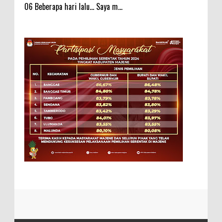
06 Beberapa hari lalu... Saya m...