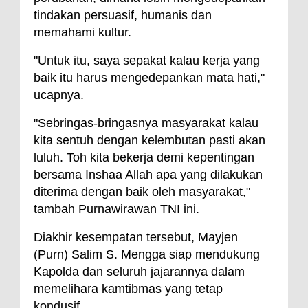
tindakan persuasif, humanis dan
memahami kultur.
"Untuk itu, saya sepakat kalau kerja yang
baik itu harus mengedepankan mata hati,"
ucapnya.
"Sebringas-bringasnya masyarakat kalau
kita sentuh dengan kelembutan pasti akan
luluh. Toh kita bekerja demi kepentingan
bersama Inshaa Allah apa yang dilakukan
diterima dengan baik oleh masyarakat,"
tambah Purnawirawan TNI ini.
Diakhir kesempatan tersebut, Mayjen
(Purn) Salim S. Mengga siap mendukung
Kapolda dan seluruh jajarannya dalam
memelihara kamtibmas yang tetap
kondusif.