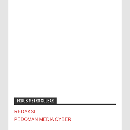
FOKUS METRO SULBAR
REDAKSI
PEDOMAN MEDIA CYBER