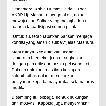
Sementara, Kabid Humas Polda Sulbar
AKBP Hj. Mashura mengatakan, dalam
mewujudkan Sulbar yang malaqbi, tentu
harus ada partisipasi semua pihak.
"Untuk itu, tetap rapatkan barisan menjaga
kondisi yang aman disulbar," jelas Mashura.
Menurutnya, kegiatan kunjungan
silaturahmi tersebut juga dirangkaikan
dengan pemeriksaan posko pelayanan di
Polman untuk memastikan kesiapan
seluruh pihak dalam memberikan
pelayanan kepada masyarakat selama arus
mudik.
Disamping itu, sebagai bentuk dukungan
dan motivasi, Kapolda juga menyerahkan