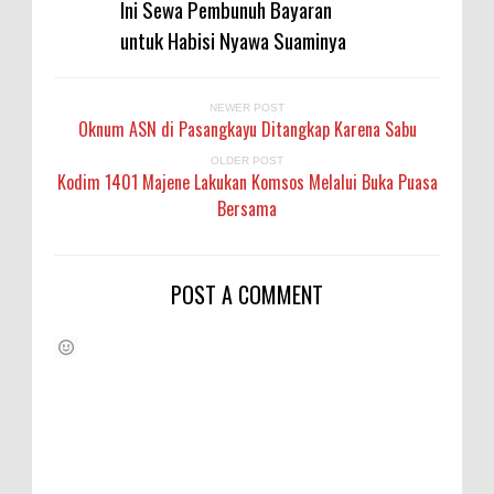
Ini Sewa Pembunuh Bayaran
untuk Habisi Nyawa Suaminya
NEWER POST
Oknum ASN di Pasangkayu Ditangkap Karena Sabu
OLDER POST
Kodim 1401 Majene Lakukan Komsos Melalui Buka Puasa
Bersama
POST A COMMENT