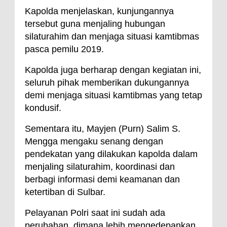
Kapolda menjelaskan, kunjungannya
tersebut guna menjaling hubungan
silaturahim dan menjaga situasi kamtibmas
pasca pemilu 2019.
Kapolda juga berharap dengan kegiatan ini,
seluruh pihak memberikan dukungannya
demi menjaga situasi kamtibmas yang tetap
kondusif.
Sementara itu, Mayjen (Purn) Salim S.
Mengga mengaku senang dengan
pendekatan yang dilakukan kapolda dalam
menjaling silaturahim, koordinasi dan
berbagi informasi demi keamanan dan
ketertiban di Sulbar.
Pelayanan Polri saat ini sudah ada
perubahan, dimana lebih mengedepankan