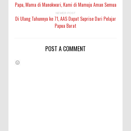
Papa, Mama di Manokwari, Kami di Mamuju Aman Semua
NEWER POST
Di Ulang Tahunnya ke 71, AAS Dapat Suprise Dari Pelajar
Papua Barat
POST A COMMENT