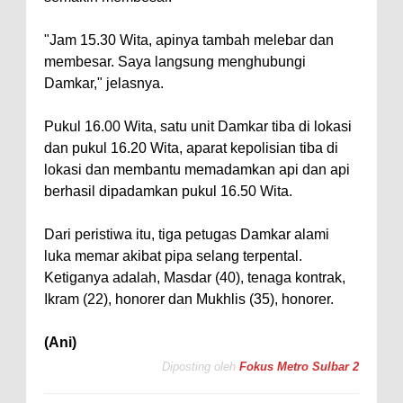
"Jam 15.30 Wita, apinya tambah melebar dan
membesar. Saya langsung menghubungi
Damkar," jelasnya.
Pukul 16.00 Wita, satu unit Damkar tiba di lokasi
dan pukul 16.20 Wita, aparat kepolisian tiba di
lokasi dan membantu memadamkan api dan api
berhasil dipadamkan pukul 16.50 Wita.
Dari peristiwa itu, tiga petugas Damkar alami
luka memar akibat pipa selang terpental.
Ketiganya adalah, Masdar (40), tenaga kontrak,
Ikram (22), honorer dan Mukhlis (35), honorer.
(Ani)
Diposting oleh
Fokus Metro Sulbar 2