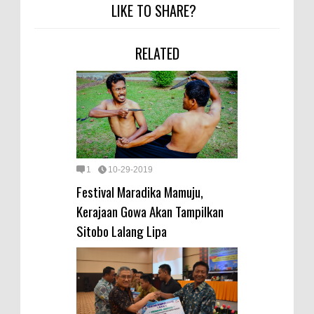
LIKE TO SHARE?
RELATED
1
10-29-2019
Festival Maradika Mamuju,
Kerajaan Gowa Akan Tampilkan
Sitobo Lalang Lipa