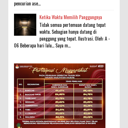
pencurian ase...
Ketika Waktu Memilih Panggungnya
Tidak semua pertemuan datang tepat
waktu. Sebagian hanya datang di
panggung yang tepat. Ilustrasi. Oleh: A -
06 Beberapa hari lalu... Saya m...