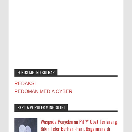
FOKUS METRO SULBAR
REDAKSI
PEDOMAN MEDIA CYBER
BERITA POPULER MINGGU INI
Waspada Penyebaran Pil 'Y' Obat Terlarang
Bikin Teler Berhari-hari, Bagaimana di