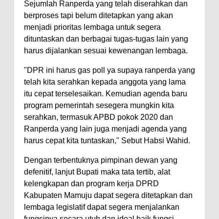
Sejumlah Ranperda yang telah diserahkan dan
berproses tapi belum ditetapkan yang akan
menjadi prioritas lembaga untuk segera
dituntaskan dan berbagai tugas-tugas lain yang
harus dijalankan sesuai kewenangan lembaga.
"DPR ini harus gas poll ya supaya ranperda yang
telah kita serahkan kepada anggota yang lama
itu cepat terselesaikan. Kemudian agenda baru
program pemerintah sesegera mungkin kita
serahkan, termasuk APBD pokok 2020 dan
Ranperda yang lain juga menjadi agenda yang
harus cepat kita tuntaskan," Sebut Habsi Wahid.
Dengan terbentuknya pimpinan dewan yang
defenitif, lanjut Bupati maka tata tertib, alat
kelengkapan dan program kerja DPRD
Kabupaten Mamuju dapat segera ditetapkan dan
lembaga legislatif dapat segera menjalankan
fungsinya secara utuh dan ideal baik fungsi