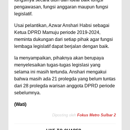
pengawasan, fungsi anggaran maupun fungsi
legislatif.
Usai pelantikan, Azwar Anshari Habsi sebagai
Ketua DPRD Mamuju periode 2019-2024,
meminta dukungan dari setiap pihak agar fungsi
lembaga legislatif dapat berjalan dengan baik.
Ia menyampaikan, pihaknya akan berupaya
menyelesaikan tugas-tugas legislasi yang
selama ini masih tertunda. Anshari mengakui
bahwa masih ada 21 prolegda yang belum tuntas
dari 28 prolegda warisan anggota DPRD periode
sebelumnya.
(Wati)
Diposting oleh
Fokus Metro Sulbar 2