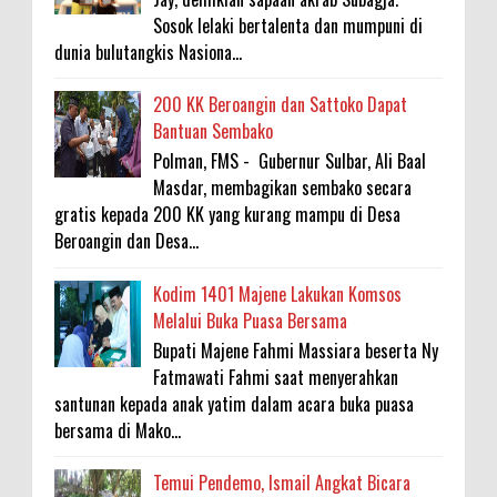
Sosok lelaki bertalenta dan mumpuni di
dunia bulutangkis Nasiona...
200 KK Beroangin dan Sattoko Dapat
Bantuan Sembako
Polman, FMS - Gubernur Sulbar, Ali Baal
Masdar, membagikan sembako secara
gratis kepada 200 KK yang kurang mampu di Desa
Beroangin dan Desa...
Kodim 1401 Majene Lakukan Komsos
Melalui Buka Puasa Bersama
Bupati Majene Fahmi Massiara beserta Ny
Fatmawati Fahmi saat menyerahkan
santunan kepada anak yatim dalam acara buka puasa
bersama di Mako...
Temui Pendemo, Ismail Angkat Bicara