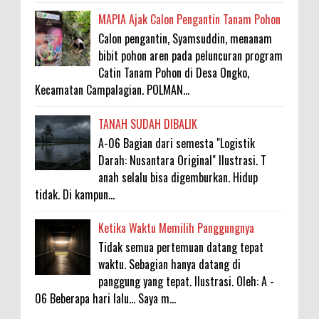
MAPIA Ajak Calon Pengantin Tanam Pohon
Calon pengantin, Syamsuddin, menanam
bibit pohon aren pada peluncuran program
Catin Tanam Pohon di Desa Ongko,
Kecamatan Campalagian. POLMAN...
TANAH SUDAH DIBALIK
A-06 Bagian dari semesta "Logistik
Darah: Nusantara Original" Ilustrasi. T
anah selalu bisa digemburkan. Hidup
tidak. Di kampun...
Ketika Waktu Memilih Panggungnya
Tidak semua pertemuan datang tepat
waktu. Sebagian hanya datang di
panggung yang tepat. Ilustrasi. Oleh: A -
06 Beberapa hari lalu... Saya m...