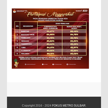
Copyright 2016 - 2024
FOKUS METRO SULBAR
.