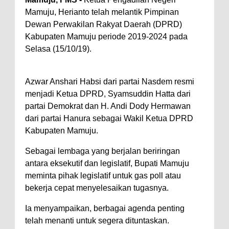
Mamuju, Herianto telah melantik Pimpinan
Dewan Perwakilan Rakyat Daerah (DPRD)
Kabupaten Mamuju periode 2019-2024 pada
Selasa (15/10/19).
Azwar Anshari Habsi dari partai Nasdem resmi
menjadi Ketua DPRD, Syamsuddin Hatta dari
partai Demokrat dan H. Andi Dody Hermawan
dari partai Hanura sebagai Wakil Ketua DPRD
Kabupaten Mamuju.
Sebagai lembaga yang berjalan beriringan
antara eksekutif dan legislatif, Bupati Mamuju
meminta pihak legislatif untuk gas poll atau
bekerja cepat menyelesaikan tugasnya.
Ia menyampaikan, berbagai agenda penting
telah menanti untuk segera dituntaskan.