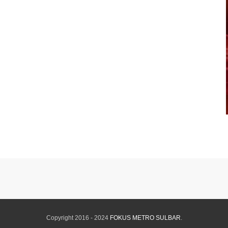
Copyright 2016 - 2024
FOKUS METRO SULBAR
.