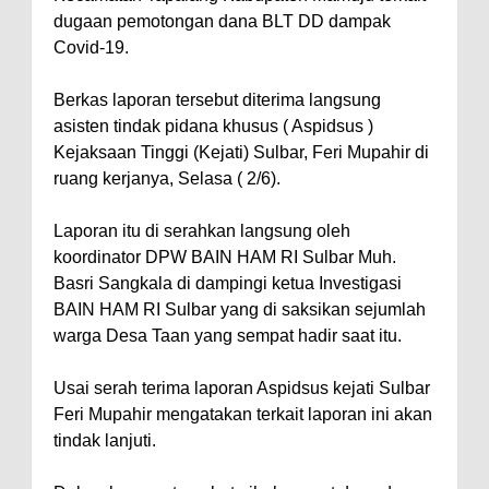
dugaan pemotongan dana BLT DD dampak
Covid-19.
Berkas laporan tersebut diterima langsung
asisten tindak pidana khusus ( Aspidsus )
Kejaksaan Tinggi (Kejati) Sulbar, Feri Mupahir di
ruang kerjanya, Selasa ( 2/6).
Laporan itu di serahkan langsung oleh
koordinator DPW BAIN HAM RI Sulbar Muh.
Basri Sangkala di dampingi ketua Investigasi
BAIN HAM RI Sulbar yang di saksikan sejumlah
warga Desa Taan yang sempat hadir saat itu.
Usai serah terima laporan Aspidsus kejati Sulbar
Feri Mupahir mengatakan terkait laporan ini akan
tindak lanjuti.