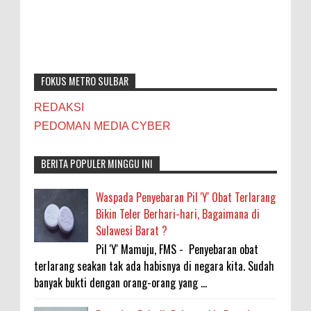
FOKUS METRO SULBAR
REDAKSI
PEDOMAN MEDIA CYBER
BERITA POPULER MINGGU INI
Waspada Penyebaran Pil 'Y' Obat Terlarang
Bikin Teler Berhari-hari, Bagaimana di
Sulawesi Barat ?
Pil 'Y' Mamuju, FMS - Penyebaran obat
terlarang seakan tak ada habisnya di negara kita. Sudah
banyak bukti dengan orang-orang yang ...