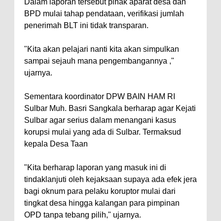
Dalam laporan tersebut pihak aparat desa dan
BPD mulai tahap pendataan, verifikasi jumlah
penerimah BLT ini tidak transparan.
"Kita akan pelajari nanti kita akan simpulkan
sampai sejauh mana pengembangannya ,"
ujarnya.
Sementara koordinator DPW BAIN HAM RI
Sulbar Muh. Basri Sangkala berharap agar Kejati
Sulbar agar serius dalam menangani kasus
korupsi mulai yang ada di Sulbar. Termaksud
kepala Desa Taan
"Kita berharap laporan yang masuk ini di
tindaklanjuti oleh kejaksaan supaya ada efek jera
bagi oknum para pelaku koruptor mulai dari
tingkat desa hingga kalangan para pimpinan
OPD tanpa tebang pilih," ujarnya.