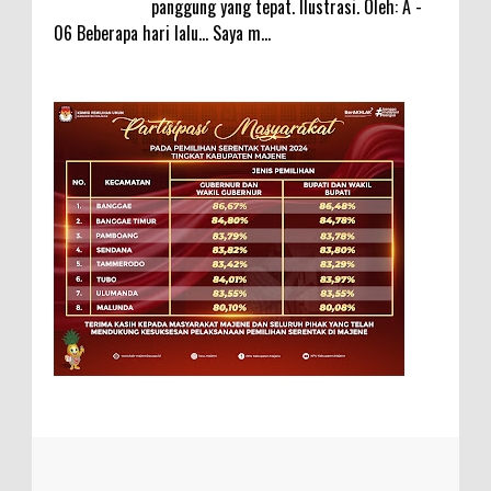
panggung yang tepat. Ilustrasi. Oleh: A -
06 Beberapa hari lalu... Saya m...