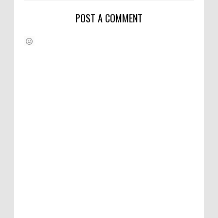
POST A COMMENT