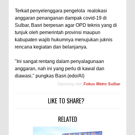
Terkait penyelenggara pengelola realokasi
anggaran penanganan dampak covid-19 di
Sulbar, Basri berpesan agar OPD teknis yang di
tunjuk oleh pemerintah provinsi maupun
kabupaten wajib hukumnya menujukan juknis
rencana kegiatan dan belanjanya.
"Ini sangat rentang dalam penyalagunaan
anggaran, nah ini yang perlu di kawal dan
diawasi," pungkas Basri.(edo/Al)
Diposting oleh
Fokus Metro Sulbar
LIKE TO SHARE?
RELATED