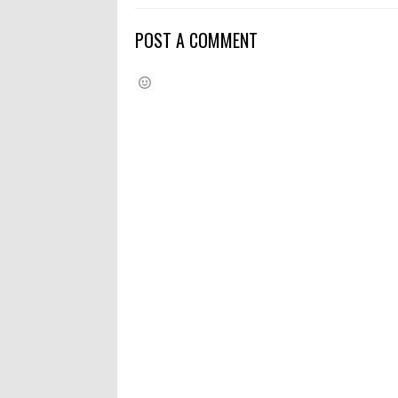
POST A COMMENT