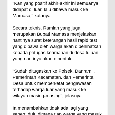
"Kan yang positif akhir-akhir ini semuanya
didapat di luar, lalu dibawa masuk ke
Mamasa," katanya.
Secara teknis, Ramlan yang juga
merupakan Bupati Mamasa menjelaskan
nantinya surat keterangan hasil rapid test
yang dibawa oleh warga akan diperlihatkan
kepada petugas keamanan di desa tujuan
yang nantinya akan dibentuk.
"Sudah ditugaskan ke Polsek, Danramil,
Pemerintah Kecamatan, dan Pemerinta
Desa untuk memperketat pengawasan
terhadap warga luar yang masuk ke
wilayah masing-masing", jelasnya.
Ia menambahkan tidak ada lagi yang
seperti dulu dimana tiap warga yang masuk