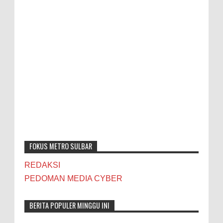
FOKUS METRO SULBAR
REDAKSI
PEDOMAN MEDIA CYBER
BERITA POPULER MINGGU INI