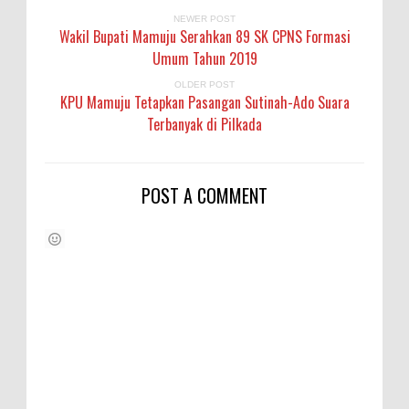
NEWER POST
Wakil Bupati Mamuju Serahkan 89 SK CPNS Formasi
Umum Tahun 2019
OLDER POST
KPU Mamuju Tetapkan Pasangan Sutinah-Ado Suara
Terbanyak di Pilkada
POST A COMMENT