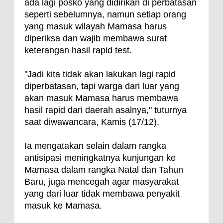
ada lagi posko yang didirikan di perbatasan
seperti sebelumnya, namun setiap orang
yang masuk wilayah Mamasa harus
diperiksa dan wajib membawa surat
keterangan hasil rapid test.
"Jadi kita tidak akan lakukan lagi rapid
diperbatasan, tapi warga dari luar yang
akan masuk Mamasa harus membawa
hasil rapid dari daerah asalnya," tuturnya
saat diwawancara, Kamis (17/12).
Ia mengatakan selain dalam rangka
antisipasi meningkatnya kunjungan ke
Mamasa dalam rangka Natal dan Tahun
Baru, juga mencegah agar masyarakat
yang dari luar tidak membawa penyakit
masuk ke Mamasa.