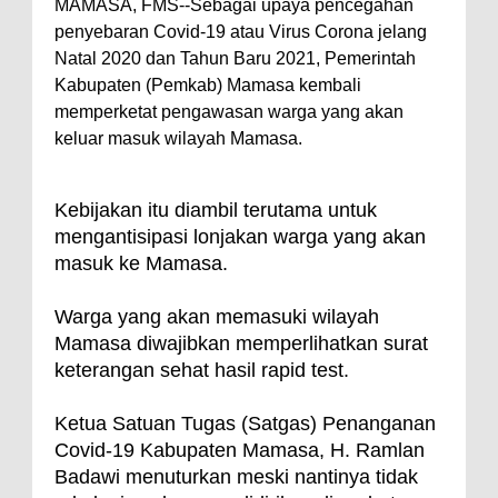
MAMASA, FMS--Sebagai upaya pencegahan
penyebaran Covid-19 atau Virus Corona jelang
Natal 2020 dan Tahun Baru 2021, Pemerintah
Kabupaten (Pemkab) Mamasa kembali
memperketat pengawasan warga yang akan
keluar masuk wilayah Mamasa.
Kebijakan itu diambil terutama untuk
mengantisipasi lonjakan warga yang akan
masuk ke Mamasa.
Warga yang akan memasuki wilayah
Mamasa diwajibkan memperlihatkan surat
keterangan sehat hasil rapid test.
Ketua Satuan Tugas (Satgas) Penanganan
Covid-19 Kabupaten Mamasa, H. Ramlan
Badawi menuturkan meski nantinya tidak