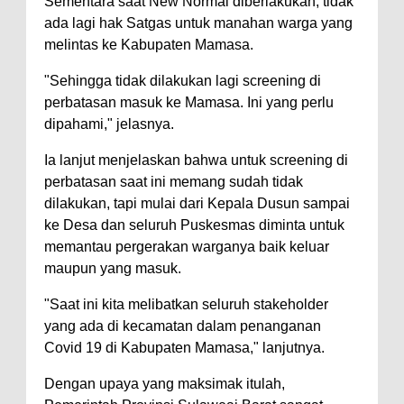
Sementara saat New Normal diberlakukan, tidak
ada lagi hak Satgas untuk manahan warga yang
melintas ke Kabupaten Mamasa.
"Sehingga tidak dilakukan lagi screening di
perbatasan masuk ke Mamasa. Ini yang perlu
dipahami," jelasnya.
Ia lanjut menjelaskan bahwa untuk screening di
perbatasan saat ini memang sudah tidak
dilakukan, tapi mulai dari Kepala Dusun sampai
ke Desa dan seluruh Puskesmas diminta untuk
memantau pergerakan warganya baik keluar
maupun yang masuk.
"Saat ini kita melibatkan seluruh stakeholder
yang ada di kecamatan dalam penanganan
Covid 19 di Kabupaten Mamasa," lanjutnya.
Dengan upaya yang maksimak itulah,