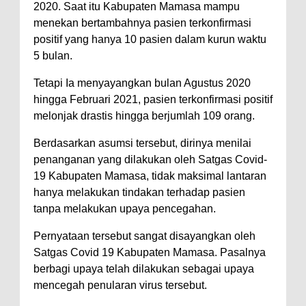
2020. Saat itu Kabupaten Mamasa mampu
menekan bertambahnya pasien terkonfirmasi
positif yang hanya 10 pasien dalam kurun waktu
5 bulan.
Tetapi Ia menyayangkan bulan Agustus 2020
hingga Februari 2021, pasien terkonfirmasi positif
melonjak drastis hingga berjumlah 109 orang.
Berdasarkan asumsi tersebut, dirinya menilai
penanganan yang dilakukan oleh Satgas Covid-
19 Kabupaten Mamasa, tidak maksimal lantaran
hanya melakukan tindakan terhadap pasien
tanpa melakukan upaya pencegahan.
Pernyataan tersebut sangat disayangkan oleh
Satgas Covid 19 Kabupaten Mamasa. Pasalnya
berbagi upaya telah dilakukan sebagai upaya
mencegah penularan virus tersebut.