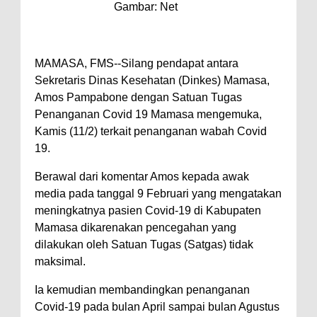
Gambar: Net
MAMASA, FMS--Silang pendapat antara
Sekretaris Dinas Kesehatan (Dinkes) Mamasa,
Amos Pampabone dengan Satuan Tugas
Penanganan Covid 19 Mamasa mengemuka,
Kamis (11/2) terkait penanganan wabah Covid
19.
Berawal dari komentar Amos kepada awak
media pada tanggal 9 Februari yang mengatakan
meningkatnya pasien Covid-19 di Kabupaten
Mamasa dikarenakan pencegahan yang
dilakukan oleh Satuan Tugas (Satgas) tidak
maksimal.
Ia kemudian membandingkan penanganan
Covid-19 pada bulan April sampai bulan Agustus