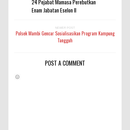
24 Pejabat Mamasa Perebutkan
Enam Jabatan Eselon II
NEWER POST
Polsek Mambi Gencar Sosialisasikan Program Kampung
Tangguh
POST A COMMENT