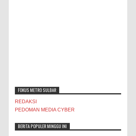
FOKUS METRO SULBAR
REDAKSI
PEDOMAN MEDIA CYBER
BERITA POPULER MINGGU INI