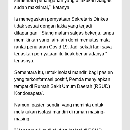
sementara penanganan yang dilakukan Satgas
sudah maksimal," katanya.
Ia menegaskan pernyataan Sekretaris Dinkes
tidak sesuai dengan fakta yang terjadi
dilapangan. "Siang malam satgas bekerja, tanpa
memikirkan yang lain-lain demi memutus mata
rantai penularan Covid 19. Jadi sekali lagi saya
tegaskan pernyataan itu tidak benar adanya,"
tegasnya.
Sementara itu, untuk isolasi mandiri bagi pasien
yang terkonformasi positif, Pemda menyiapkan
tempat di Rumah Sakit Umum Daerah (RSUD)
Kondosapata'.
Namun, pasien sendiri yang meminta untuk
melakukan isolasi mandiri di rumah masing-
masing.