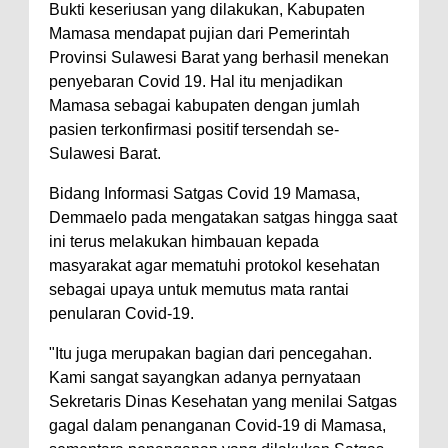
Bukti keseriusan yang dilakukan, Kabupaten
Mamasa mendapat pujian dari Pemerintah
Provinsi Sulawesi Barat yang berhasil menekan
penyebaran Covid 19. Hal itu menjadikan
Mamasa sebagai kabupaten dengan jumlah
pasien terkonfirmasi positif tersendah se-
Sulawesi Barat.
Bidang Informasi Satgas Covid 19 Mamasa,
Demmaelo pada mengatakan satgas hingga saat
ini terus melakukan himbauan kepada
masyarakat agar mematuhi protokol kesehatan
sebagai upaya untuk memutus mata rantai
penularan Covid-19.
"Itu juga merupakan bagian dari pencegahan.
Kami sangat sayangkan adanya pernyataan
Sekretaris Dinas Kesehatan yang menilai Satgas
gagal dalam penanganan Covid-19 di Mamasa,