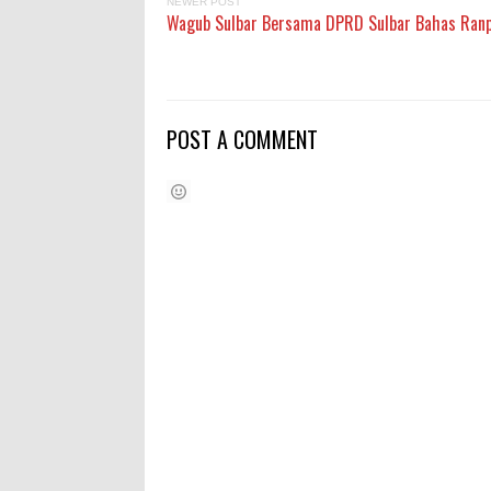
NEWER POST
Wagub Sulbar Bersama DPRD Sulbar Bahas Ran
POST A COMMENT