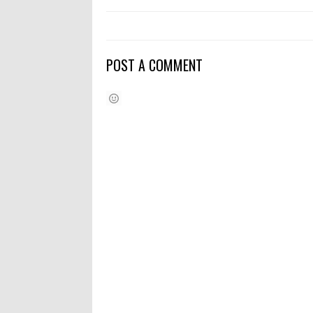
POST A COMMENT