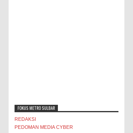
FOKUS METRO SULBAR
REDAKSI
PEDOMAN MEDIA CYBER