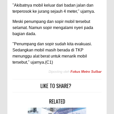
"Akibatnya mobil keluar dari badan jalan dan
terperosok ke jurang sejauh 4 meter," ujarnya.
Meski penumpang dan sopir mobil tersebut
selamat. Namun sopir mengalami nyeri pada
bagian dada.
"Penumpang dan sopir sudah kita evakuasi.
Sedangkan mobil masih berada di TKP
menunggu alat berat untuk menarik mobil
tersebut," ujarnya.(C1)
Diposting oleh
Fokus Metro Sulbar
LIKE TO SHARE?
RELATED