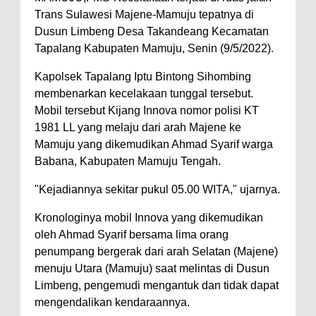
Trans Sulawesi Majene-Mamuju tepatnya di
Dusun Limbeng Desa Takandeang Kecamatan
Tapalang Kabupaten Mamuju, Senin (9/5/2022).
Kapolsek Tapalang Iptu Bintong Sihombing
membenarkan kecelakaan tunggal tersebut.
Mobil tersebut Kijang Innova nomor polisi KT
1981 LL yang melaju dari arah Majene ke
Mamuju yang dikemudikan Ahmad Syarif warga
Babana, Kabupaten Mamuju Tengah.
"Kejadiannya sekitar pukul 05.00 WITA," ujarnya.
Kronologinya mobil Innova yang dikemudikan
oleh Ahmad Syarif bersama lima orang
penumpang bergerak dari arah Selatan (Majene)
menuju Utara (Mamuju) saat melintas di Dusun
Limbeng, pengemudi mengantuk dan tidak dapat
mengendalikan kendaraannya.