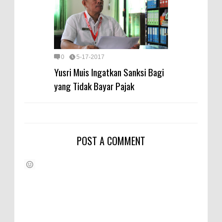
0
5-17-2017
Yusri Muis Ingatkan Sanksi Bagi
yang Tidak Bayar Pajak
POST A COMMENT