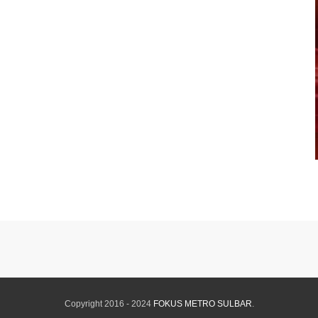
Copyright 2016 - 2024
FOKUS METRO SULBAR
.