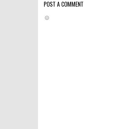
POST A COMMENT