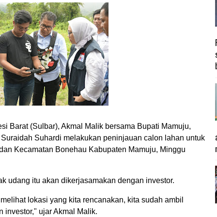
 Barat (Sulbar), Akmal Malik bersama Bupati Mamuju,
Suraidah Suhardi melakukan peninjauan calon lahan untuk
, dan Kecamatan Bonehau Kabupaten Mamuju, Minggu
k udang itu akan dikerjasamakan dengan investor.
 melihat lokasi yang kita rencanakan, kita sudah ambil
investor," ujar Akmal Malik.