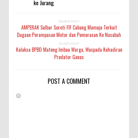
ke Jurang
NEWER POST
AMPERAK Sulbar Soroti FIF Cabang Mamuju Terkait
Dugaan Perampasan Motor dan Pemerasan Ke Nasabah
OLDER POST
Kalaksa BPBD Mateng Imbau Warga, Waspada Kehadiran
Predator Ganas
POST A COMMENT