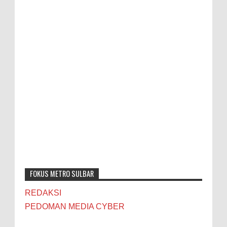
FOKUS METRO SULBAR
REDAKSI
PEDOMAN MEDIA CYBER