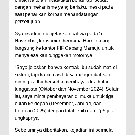
dengan mekanisme yang berlaku, meski pada
saat penarikan korban menandatangani
persetujuan.
Syamsuddin menjelaskan bahwa pada 5
November, konsumen bernama Harni datang
langsung ke kantor FIF Cabang Mamuju untuk
menyelesaikan tunggakan motornya.
“Saya jelaskan bahwa kontrak Ibu sudah mati di
sistem, tapi kami masih bisa mengembalikan
motor jika Ibu bersedia membayar dua bulan
tunggakan (Oktober dan November 2024). Selain
itu, saya minta pembayaran di muka untuk tiga
bulan ke depan (Desember, Januari, dan
Februari 2025) dengan total lebih dari Rp5 juta,”
ungkapnya.
Sebelumnya diberitakan, kejadian ini bermula