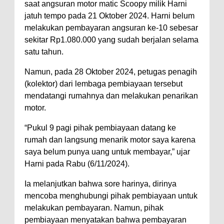
saat angsuran motor matic Scoopy milik Harni
jatuh tempo pada 21 Oktober 2024. Harni belum
melakukan pembayaran angsuran ke-10 sebesar
sekitar Rp1.080.000 yang sudah berjalan selama
satu tahun.
Namun, pada 28 Oktober 2024, petugas penagih
(kolektor) dari lembaga pembiayaan tersebut
mendatangi rumahnya dan melakukan penarikan
motor.
“Pukul 9 pagi pihak pembiayaan datang ke
rumah dan langsung menarik motor saya karena
saya belum punya uang untuk membayar,” ujar
Harni pada Rabu (6/11/2024).
Ia melanjutkan bahwa sore harinya, dirinya
mencoba menghubungi pihak pembiayaan untuk
melakukan pembayaran. Namun, pihak
pembiayaan menyatakan bahwa pembayaran