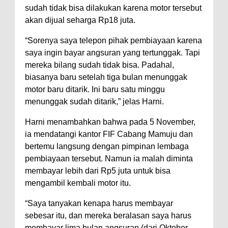
sudah tidak bisa dilakukan karena motor tersebut
akan dijual seharga Rp18 juta.
“Sorenya saya telepon pihak pembiayaan karena
saya ingin bayar angsuran yang tertunggak. Tapi
mereka bilang sudah tidak bisa. Padahal,
biasanya baru setelah tiga bulan menunggak
motor baru ditarik. Ini baru satu minggu
menunggak sudah ditarik,” jelas Harni.
Harni menambahkan bahwa pada 5 November,
ia mendatangi kantor FIF Cabang Mamuju dan
bertemu langsung dengan pimpinan lembaga
pembiayaan tersebut. Namun ia malah diminta
membayar lebih dari Rp5 juta untuk bisa
mengambil kembali motor itu.
“Saya tanyakan kenapa harus membayar
sebesar itu, dan mereka beralasan saya harus
membayar lima bulan angsuran (dari Oktober