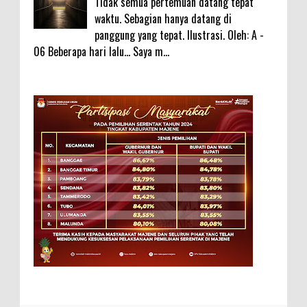
Tidak semua pertemuan datang tepat
waktu. Sebagian hanya datang di
panggung yang tepat. Ilustrasi. Oleh: A -
06 Beberapa hari lalu... Saya m...