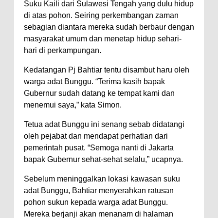
Suku Kaili dari Sulawesi Tengah yang dulu hidup
di atas pohon. Seiring perkembangan zaman
sebagian diantara mereka sudah berbaur dengan
masyarakat umum dan menetap hidup sehari-
hari di perkampungan.
Kedatangan Pj Bahtiar tentu disambut haru oleh
warga adat Bunggu. “Terima kasih bapak
Gubernur sudah datang ke tempat kami dan
menemui saya,” kata Simon.
Tetua adat Bunggu ini senang sebab didatangi
oleh pejabat dan mendapat perhatian dari
pemerintah pusat. “Semoga nanti di Jakarta
bapak Gubernur sehat-sehat selalu,” ucapnya.
Sebelum meninggalkan lokasi kawasan suku
adat Bunggu, Bahtiar menyerahkan ratusan
pohon sukun kepada warga adat Bunggu.
Mereka berjanji akan menanam di halaman