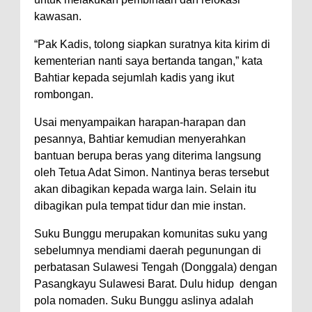
kawasan.
“Pak Kadis, tolong siapkan suratnya kita kirim di
kementerian nanti saya bertanda tangan,” kata
Bahtiar kepada sejumlah kadis yang ikut
rombongan.
Usai menyampaikan harapan-harapan dan
pesannya, Bahtiar kemudian menyerahkan
bantuan berupa beras yang diterima langsung
oleh Tetua Adat Simon. Nantinya beras tersebut
akan dibagikan kepada warga lain. Selain itu
dibagikan pula tempat tidur dan mie instan.
Suku Bunggu merupakan komunitas suku yang
sebelumnya mendiami daerah pegunungan di
perbatasan Sulawesi Tengah (Donggala) dengan
Pasangkayu Sulawesi Barat. Dulu hidup dengan
pola nomaden. Suku Bunggu aslinya adalah