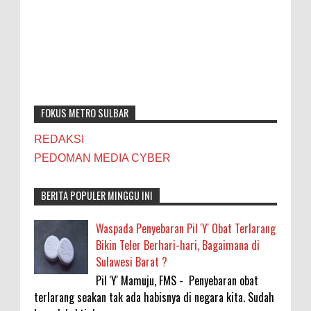
FOKUS METRO SULBAR
REDAKSI
PEDOMAN MEDIA CYBER
BERITA POPULER MINGGU INI
Waspada Penyebaran Pil 'Y' Obat Terlarang
Bikin Teler Berhari-hari, Bagaimana di
Sulawesi Barat ?
Pil 'Y' Mamuju, FMS - Penyebaran obat
terlarang seakan tak ada habisnya di negara kita. Sudah