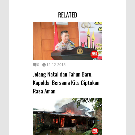
RELATED
0
12-12-2018
Jelang Natal dan Tahun Baru,
Kapolda: Bersama Kita Ciptakan
Rasa Aman