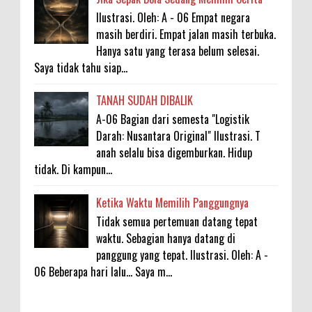
Ilustrasi. Oleh: A - 06 Empat negara
masih berdiri. Empat jalan masih terbuka.
Hanya satu yang terasa belum selesai.
Saya tidak tahu siap...
TANAH SUDAH DIBALIK
A-06 Bagian dari semesta "Logistik
Darah: Nusantara Original" Ilustrasi. T
anah selalu bisa digemburkan. Hidup
tidak. Di kampun...
Ketika Waktu Memilih Panggungnya
Tidak semua pertemuan datang tepat
waktu. Sebagian hanya datang di
panggung yang tepat. Ilustrasi. Oleh: A -
06 Beberapa hari lalu... Saya m...