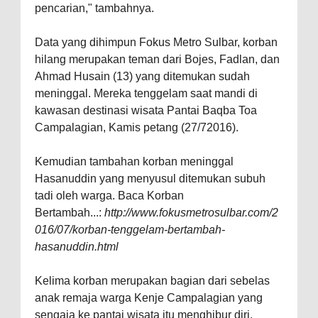
pencarian," tambahnya.
Data yang dihimpun Fokus Metro Sulbar, korban
hilang merupakan teman dari Bojes, Fadlan, dan
Ahmad Husain (13) yang ditemukan sudah
meninggal. Mereka tenggelam saat mandi di
kawasan destinasi wisata Pantai Baqba Toa
Campalagian, Kamis petang (27/72016).
Kemudian tambahan korban meninggal
Hasanuddin yang menyusul ditemukan subuh
tadi oleh warga. Baca Korban
Bertambah...:
http://www.fokusmetrosulbar.com/2
016/07/korban-tenggelam-bertambah-
hasanuddin.html
Kelima korban merupakan bagian dari sebelas
anak remaja warga Kenje Campalagian yang
sengaja ke pantai wisata itu menghibur diri.