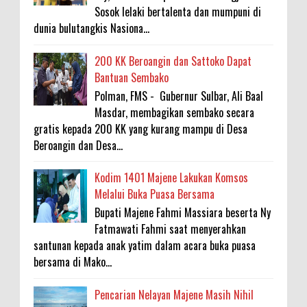
Sosok lelaki bertalenta dan mumpuni di
dunia bulutangkis Nasiona...
200 KK Beroangin dan Sattoko Dapat
Bantuan Sembako
Polman, FMS - Gubernur Sulbar, Ali Baal
Masdar, membagikan sembako secara
gratis kepada 200 KK yang kurang mampu di Desa
Beroangin dan Desa...
Kodim 1401 Majene Lakukan Komsos
Melalui Buka Puasa Bersama
Bupati Majene Fahmi Massiara beserta Ny
Fatmawati Fahmi saat menyerahkan
santunan kepada anak yatim dalam acara buka puasa
bersama di Mako...
Pencarian Nelayan Majene Masih Nihil