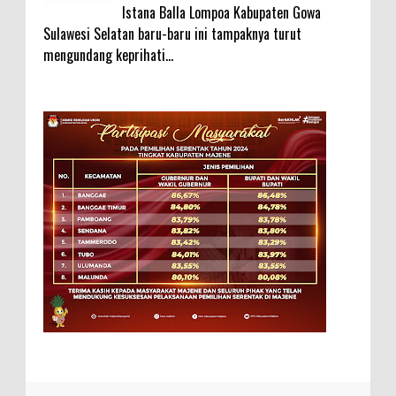
Istana Balla Lompoa Kabupaten Gowa
Sulawesi Selatan baru-baru ini tampaknya turut
mengundang keprihati...