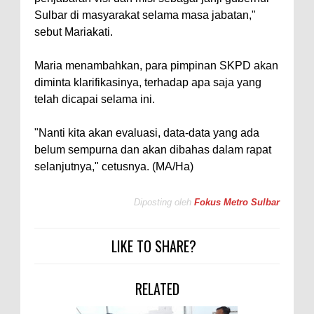
Sulbar di masyarakat selama masa jabatan,"
sebut Mariakati.
Maria menambahkan, para pimpinan SKPD akan
diminta klarifikasinya, terhadap apa saja yang
telah dicapai selama ini.
"Nanti kita akan evaluasi, data-data yang ada
belum sempurna dan akan dibahas dalam rapat
selanjutnya," cetusnya. (MA/Ha)
Diposting oleh
Fokus Metro Sulbar
LIKE TO SHARE?
RELATED