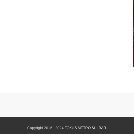
Copyright 2016 - 2024
FOKUS METRO SULBAR
.