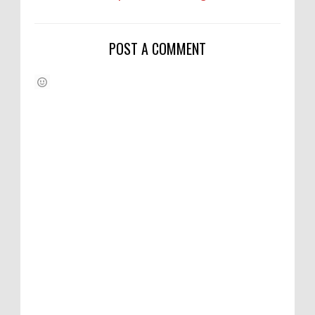
POST A COMMENT