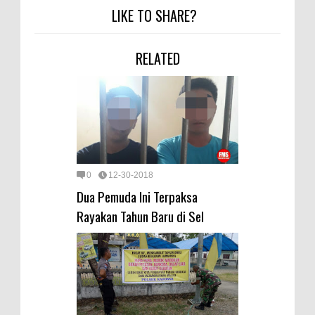
LIKE TO SHARE?
RELATED
0
12-30-2018
Dua Pemuda Ini Terpaksa
Rayakan Tahun Baru di Sel