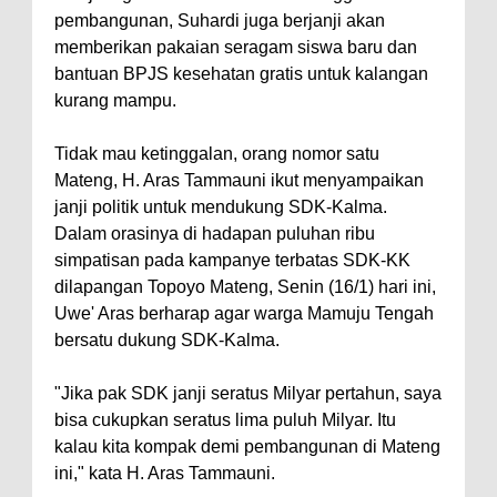
pembangunan, Suhardi juga berjanji akan
memberikan pakaian seragam siswa baru dan
bantuan BPJS kesehatan gratis untuk kalangan
kurang mampu.
Tidak mau ketinggalan, orang nomor satu
Mateng, H. Aras Tammauni ikut menyampaikan
janji politik untuk mendukung SDK-Kalma.
Dalam orasinya di hadapan puluhan ribu
simpatisan pada kampanye terbatas SDK-KK
dilapangan Topoyo Mateng, Senin (16/1) hari ini,
Uwe' Aras berharap agar warga Mamuju Tengah
bersatu dukung SDK-Kalma.
"Jika pak SDK janji seratus Milyar pertahun, saya
bisa cukupkan seratus lima puluh Milyar. Itu
kalau kita kompak demi pembangunan di Mateng
ini," kata H. Aras Tammauni.