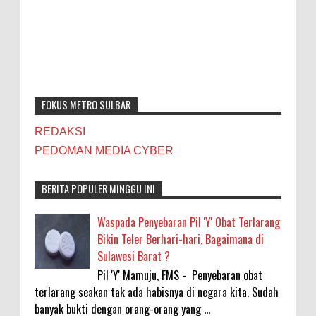
FOKUS METRO SULBAR
REDAKSI
PEDOMAN MEDIA CYBER
BERITA POPULER MINGGU INI
Waspada Penyebaran Pil 'Y' Obat Terlarang
Bikin Teler Berhari-hari, Bagaimana di
Sulawesi Barat ?
Pil 'Y' Mamuju, FMS - Penyebaran obat
terlarang seakan tak ada habisnya di negara kita. Sudah
banyak bukti dengan orang-orang yang ...