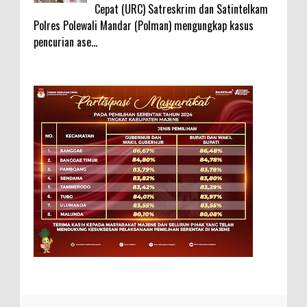
Cepat (URC) Satreskrim dan Satintelkam
Polres Polewali Mandar (Polman) mengungkap kasus
pencurian ase...