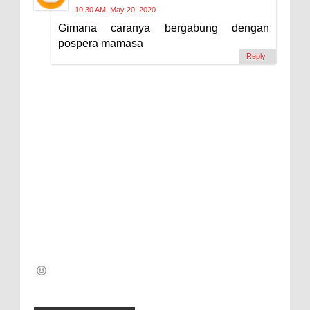
10:30 AM, May 20, 2020
Gimana caranya bergabung dengan
pospera mamasa
Reply