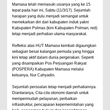
Mamasa telah memasuki usianya yang ke 15
tepat pada hari ini, Sabtu (11/3/17). Sejumlah
harapan yang dulu menjadi semangat untuk
memekarkan diri dari kabupaten induk yakni
Kabupaten Polmas (kini Kabupaten Polman, red)
tetap menjadi perhatian utama masyarakat.
Refleksi atas HUT Mamasa kembali digaungkan
sebagian besar kalangan pemuda yang hingga
kini tetap aktif dalam dunia pergerakan. Seperti
yang disampaikan Pos Perjuangan Rakyat
(POSPERA) Kabupaten Mamasa melalui
ketuanya, Nur Cahyadin.
Sejumlah persoalan tetap menjadi perhatiannya.
Diantaranya, Cita-cita otonomi daerah untuk
mempermudah pelayanan, perbaikan
infrastruktur, pencapaian kepemerintahan yang