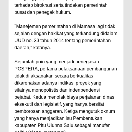
terhadap birokrasi serta tindakan pemerintah
pusat dan penegak hukum.
"Manejemen pemerintahan di Mamasa lagi tidak
sejalan dengan hakikat yang terkandung didalam
UUD no. 23 tahun 2014 tentang pemerintahan
daerah," katanya.
Sejumlah poin yang menjadi penegasan
POSPERA, pertama pelaksanaan pembangunan
tidak dilaksanakan secara berkualitas
dikarenakan adanya indikasi proyek yang
sifatnya monopolistis dan indenpendensi
pejabat. Kedua menolak biaya perjalanan dinas
eksekutif dan legislatif, yang hanya bersifat
pemborosan anggaran. Ketiga mengutuk oknum
yang hanya menjadikan isu Pembentukan
kabupaten Pitu Ulunna Salu sebagai manufer