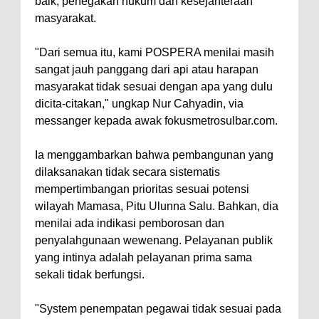
baik, penegakan hukum dan kesejahteraan
masyarakat.
"Dari semua itu, kami POSPERA menilai masih
sangat jauh panggang dari api atau harapan
masyarakat tidak sesuai dengan apa yang dulu
dicita-citakan," ungkap Nur Cahyadin, via
messanger kepada awak fokusmetrosulbar.com.
Ia menggambarkan bahwa pembangunan yang
dilaksanakan tidak secara sistematis
mempertimbangan prioritas sesuai potensi
wilayah Mamasa, Pitu Ulunna Salu. Bahkan, dia
menilai ada indikasi pemborosan dan
penyalahgunaan wewenang. Pelayanan publik
yang intinya adalah pelayanan prima sama
sekali tidak berfungsi.
"System penempatan pegawai tidak sesuai pada