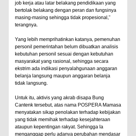
job kerja atau latar belakang pendidikaan yang
bertolak belakang dengan peran dan fungsinya
masing-masing sehingga tidak propesional,"
terangnya.
Yang lebih memprihatinkan katanya, pemenuhan
personil pemerintahan belum dibuatkan analisis
kebutuhan personil sesuai dengan kebutuhan
masyarakat yang rasional, sehingga secara
ekstrim ada indikasi penyalahgunaan anggaran
belanja langsung maupun anggaran belanja
tidak langsung.
Untuk itu, aktivis yang akrab disapa Bung
Cantenk tersebut, atas nama POSPERA Mamasa
menyatakan sikap penolakan terhadap kebijakan
yang tidak memihak terhadap kesejahteraan
ataupun kepentingan rakyat. Sehingga Ia
menganggap perlu adanya perubahan mendasar