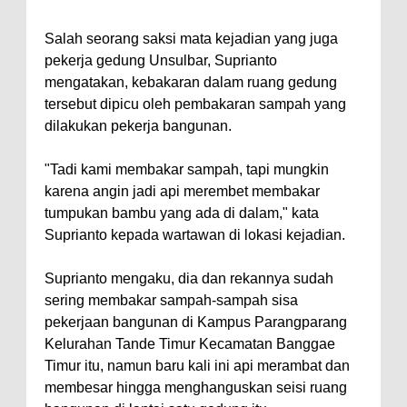
Salah seorang saksi mata kejadian yang juga
pekerja gedung Unsulbar, Suprianto
mengatakan, kebakaran dalam ruang gedung
tersebut dipicu oleh pembakaran sampah yang
dilakukan pekerja bangunan.
"Tadi kami membakar sampah, tapi mungkin
karena angin jadi api merembet membakar
tumpukan bambu yang ada di dalam," kata
Suprianto kepada wartawan di lokasi kejadian.
Suprianto mengaku, dia dan rekannya sudah
sering membakar sampah-sampah sisa
pekerjaan bangunan di Kampus Parangparang
Kelurahan Tande Timur Kecamatan Banggae
Timur itu, namun baru kali ini api merambat dan
membesar hingga menghanguskan seisi ruang