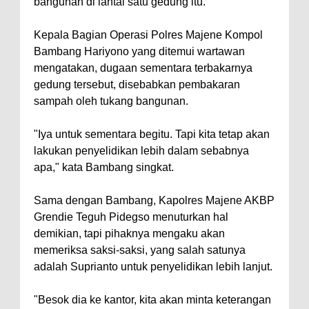
bangunan di lantai satu gedung itu.
Kepala Bagian Operasi Polres Majene Kompol
Bambang Hariyono yang ditemui wartawan
mengatakan, dugaan sementara terbakarnya
gedung tersebut, disebabkan pembakaran
sampah oleh tukang bangunan.
"Iya untuk sementara begitu. Tapi kita tetap akan
lakukan penyelidikan lebih dalam sebabnya
apa," kata Bambang singkat.
Sama dengan Bambang, Kapolres Majene AKBP
Grendie Teguh Pidegso menuturkan hal
demikian, tapi pihaknya mengaku akan
memeriksa saksi-saksi, yang salah satunya
adalah Suprianto untuk penyelidikan lebih lanjut.
"Besok dia ke kantor, kita akan minta keterangan