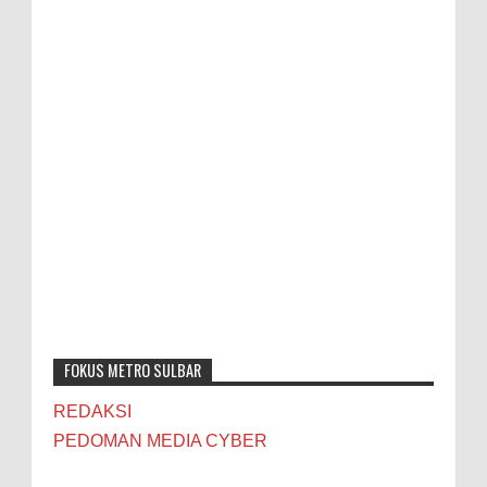
FOKUS METRO SULBAR
REDAKSI
PEDOMAN MEDIA CYBER