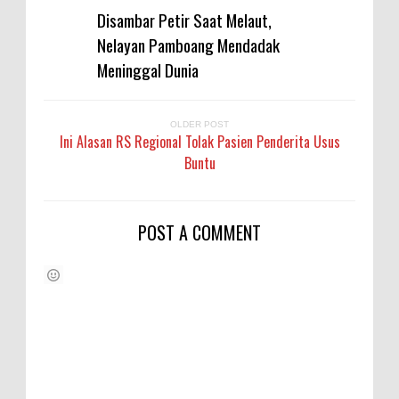
Disambar Petir Saat Melaut,
Nelayan Pamboang Mendadak
Meninggal Dunia
OLDER POST
Ini Alasan RS Regional Tolak Pasien Penderita Usus
Buntu
POST A COMMENT