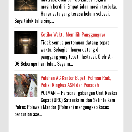
masih berdiri. Empat jalan masih terbuka.
Hanya satu yang terasa belum selesai.
Saya tidak tahu siap...
Ketika Waktu Memilih Panggungnya
Tidak semua pertemuan datang tepat
waktu. Sebagian hanya datang di
panggung yang tepat. Ilustrasi. Oleh: A -
06 Beberapa hari lalu... Saya m...
Puluhan AC Kantor Bupati Polman Raib,
Polisi Ringkus ASN dan Penadah
POLMAN – Personel gabungan Unit Reaksi
Cepat (URC) Satreskrim dan Satintelkam
Polres Polewali Mandar (Polman) mengungkap kasus
pencurian ase...