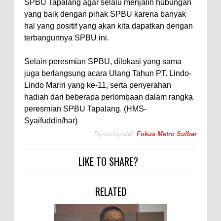
SPBU Tapalang agar selalu menjalin hubungan
yang baik dengan pihak SPBU karena banyak
hal yang positif yang akan kita dapatkan dengan
terbangunnya SPBU ini.
Selain peresmian SPBU, dilokasi yang sama
juga berlangsung acara Ulang Tahun PT. Lindo-
Lindo Mariri yang ke-11, serta penyerahan
hadiah dari beberapa perlombaan dalam rangka
peresmian SPBU Tapalang. (HMS-
Syaifuddin/har)
Diposting oleh
Fokus Metro Sulbar
LIKE TO SHARE?
RELATED