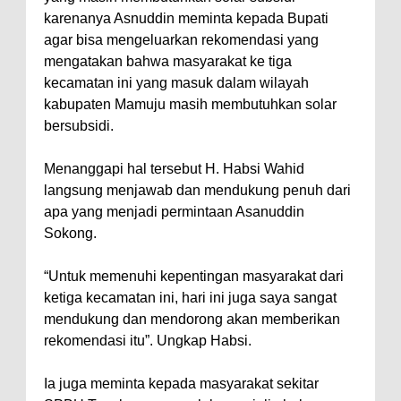
karenanya Asnuddin meminta kepada Bupati
agar bisa mengeluarkan rekomendasi yang
mengatakan bahwa masyarakat ke tiga
kecamatan ini yang masuk dalam wilayah
kabupaten Mamuju masih membutuhkan solar
bersubsidi.
Menanggapi hal tersebut H. Habsi Wahid
langsung menjawab dan mendukung penuh dari
apa yang menjadi permintaan Asanuddin
Sokong.
“Untuk memenuhi kepentingan masyarakat dari
ketiga kecamatan ini, hari ini juga saya sangat
mendukung dan mendorong akan memberikan
rekomendasi itu”. Ungkap Habsi.
Ia juga meminta kepada masyarakat sekitar