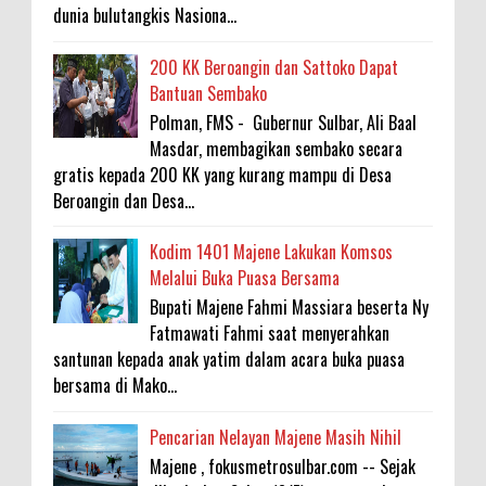
dunia bulutangkis Nasiona...
200 KK Beroangin dan Sattoko Dapat
Bantuan Sembako
Polman, FMS - Gubernur Sulbar, Ali Baal
Masdar, membagikan sembako secara
gratis kepada 200 KK yang kurang mampu di Desa
Beroangin dan Desa...
Kodim 1401 Majene Lakukan Komsos
Melalui Buka Puasa Bersama
Bupati Majene Fahmi Massiara beserta Ny
Fatmawati Fahmi saat menyerahkan
santunan kepada anak yatim dalam acara buka puasa
bersama di Mako...
Pencarian Nelayan Majene Masih Nihil
Majene , fokusmetrosulbar.com -- Sejak