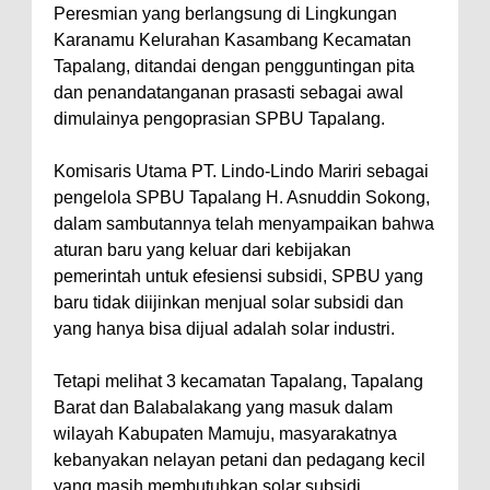
Peresmian yang berlangsung di Lingkungan
Karanamu Kelurahan Kasambang Kecamatan
Tapalang, ditandai dengan pengguntingan pita
dan penandatanganan prasasti sebagai awal
dimulainya pengoprasian SPBU Tapalang.
Komisaris Utama PT. Lindo-Lindo Mariri sebagai
pengelola SPBU Tapalang H. Asnuddin Sokong,
dalam sambutannya telah menyampaikan bahwa
aturan baru yang keluar dari kebijakan
pemerintah untuk efesiensi subsidi, SPBU yang
baru tidak diijinkan menjual solar subsidi dan
yang hanya bisa dijual adalah solar industri.
Tetapi melihat 3 kecamatan Tapalang, Tapalang
Barat dan Balabalakang yang masuk dalam
wilayah Kabupaten Mamuju, masyarakatnya
kebanyakan nelayan petani dan pedagang kecil
yang masih membutuhkan solar subsidi