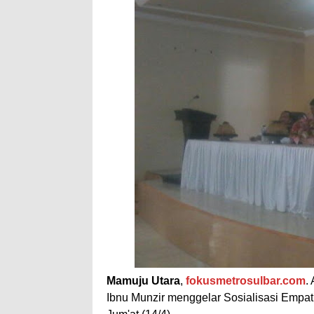
Mamuju Utara
,
fokusmetrosulbar.com
.
Ibnu Munzir menggelar Sosialisasi Empat 