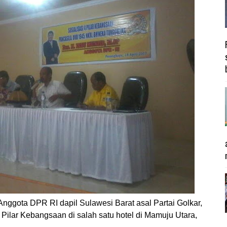
 Anggota DPR RI dapil Sulawesi Barat asal Partai Golkar,
Pilar Kebangsaan di salah satu hotel di Mamuju Utara,