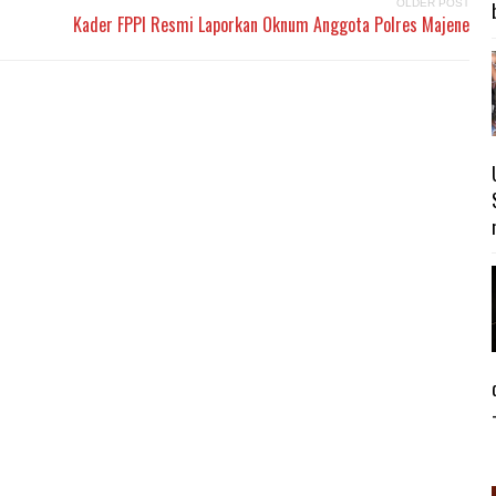
OLDER POST
Kader FPPI Resmi Laporkan Oknum Anggota Polres Majene