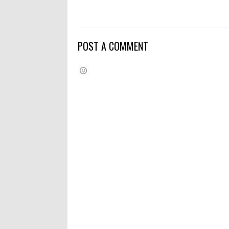
POST A COMMENT