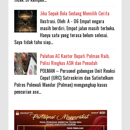
Jika Sepak Bola Sedang Memilih Cerita
Ilustrasi. Oleh: A - 06 Empat negara
masih berdiri. Empat jalan masih terbuka.
Hanya satu yang terasa belum selesai.
Saya tidak tahu siap...
Puluhan AC Kantor Bupati Polman Raib,
Polisi Ringkus ASN dan Penadah
POLMAN – Personel gabungan Unit Reaksi
Cepat (URC) Satreskrim dan Satintelkam
Polres Polewali Mandar (Polman) mengungkap kasus
pencurian ase...