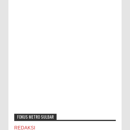
FOKUS METRO SULBAR
REDAKSI