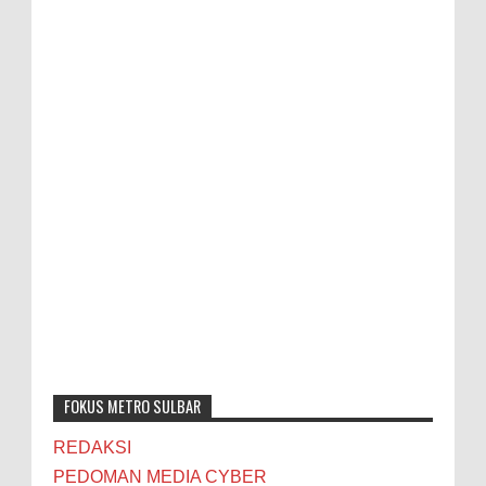
FOKUS METRO SULBAR
REDAKSI
PEDOMAN MEDIA CYBER