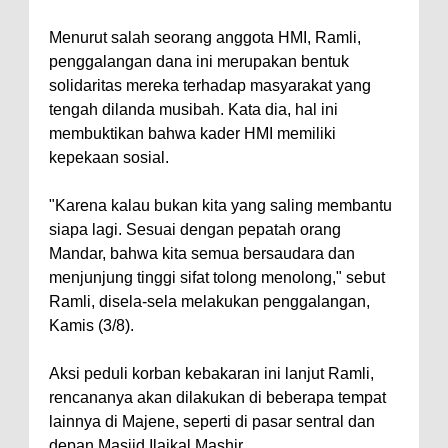
Menurut salah seorang anggota HMI, Ramli,
penggalangan dana ini merupakan bentuk
solidaritas mereka terhadap masyarakat yang
tengah dilanda musibah. Kata dia, hal ini
membuktikan bahwa kader HMI memiliki
kepekaan sosial.
"Karena kalau bukan kita yang saling membantu
siapa lagi. Sesuai dengan pepatah orang
Mandar, bahwa kita semua bersaudara dan
menjunjung tinggi sifat tolong menolong," sebut
Ramli, disela-sela melakukan penggalangan,
Kamis (3/8).
Aksi peduli korban kebakaran ini lanjut Ramli,
rencananya akan dilakukan di beberapa tempat
lainnya di Majene, seperti di pasar sentral dan
depan Masjid Ilaikal Mashir.