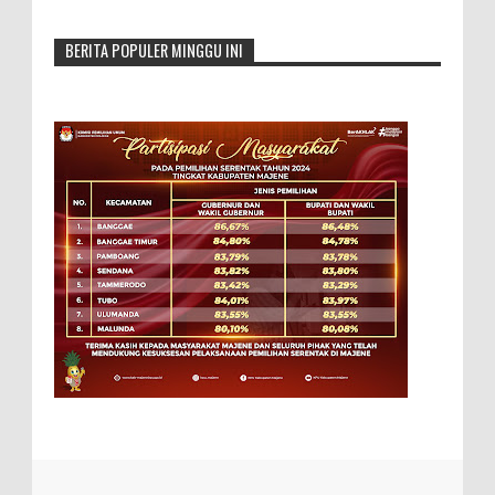
BERITA POPULER MINGGU INI