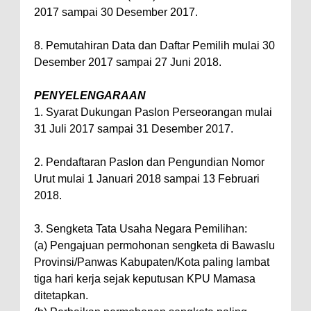
2017 sampai 30 Desember 2017.
8. Pemutahiran Data dan Daftar Pemilih mulai 30
Desember 2017 sampai 27 Juni 2018.
PENYELENGARAAN
1. Syarat Dukungan Paslon Perseorangan mulai
31 Juli 2017 sampai 31 Desember 2017.
2. Pendaftaran Paslon dan Pengundian Nomor
Urut mulai 1 Januari 2018 sampai 13 Februari
2018.
3. Sengketa Tata Usaha Negara Pemilihan:
(a) Pengajuan permohonan sengketa di Bawaslu
Provinsi/Panwas Kabupaten/Kota paling lambat
tiga hari kerja sejak keputusan KPU Mamasa
ditetapkan.