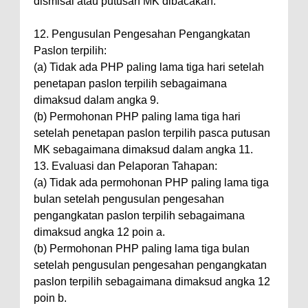
dismisal atau putusan MK dibacakan.
12. Pengusulan Pengesahan Pengangkatan
Paslon terpilih:
(a) Tidak ada PHP paling lama tiga hari setelah
penetapan paslon terpilih sebagaimana
dimaksud dalam angka 9.
(b) Permohonan PHP paling lama tiga hari
setelah penetapan paslon terpilih pasca putusan
MK sebagaimana dimaksud dalam angka 11.
13. Evaluasi dan Pelaporan Tahapan:
(a) Tidak ada permohonan PHP paling lama tiga
bulan setelah pengusulan pengesahan
pengangkatan paslon terpilih sebagaimana
dimaksud angka 12 poin a.
(b) Permohonan PHP paling lama tiga bulan
setelah pengusulan pengesahan pengangkatan
paslon terpilih sebagaimana dimaksud angka 12
poin b.