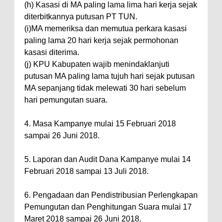
(h) Kasasi di MA paling lama lima hari kerja sejak
diterbitkannya putusan PT TUN.
(i)MA memeriksa dan memutua perkara kasasi
paling lama 20 hari kerja sejak permohonan
kasasi diterima.
(j) KPU Kabupaten wajib menindaklanjuti
putusan MA paling lama tujuh hari sejak putusan
MA sepanjang tidak melewati 30 hari sebelum
hari pemungutan suara.
4. Masa Kampanye mulai 15 Februari 2018
sampai 26 Juni 2018.
5. Laporan dan Audit Dana Kampanye mulai 14
Februari 2018 sampai 13 Juli 2018.
6. Pengadaan dan Pendistribusian Perlengkapan
Pemungutan dan Penghitungan Suara mulai 17
Maret 2018 sampai 26 Juni 2018.