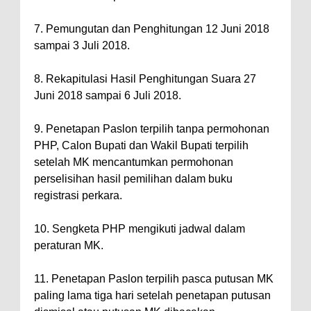
7. Pemungutan dan Penghitungan 12 Juni 2018
sampai 3 Juli 2018.
8. Rekapitulasi Hasil Penghitungan Suara 27
Juni 2018 sampai 6 Juli 2018.
9. Penetapan Paslon terpilih tanpa permohonan
PHP, Calon Bupati dan Wakil Bupati terpilih
setelah MK mencantumkan permohonan
perselisihan hasil pemilihan dalam buku
registrasi perkara.
10. Sengketa PHP mengikuti jadwal dalam
peraturan MK.
11. Penetapan Paslon terpilih pasca putusan MK
paling lama tiga hari setelah penetapan putusan