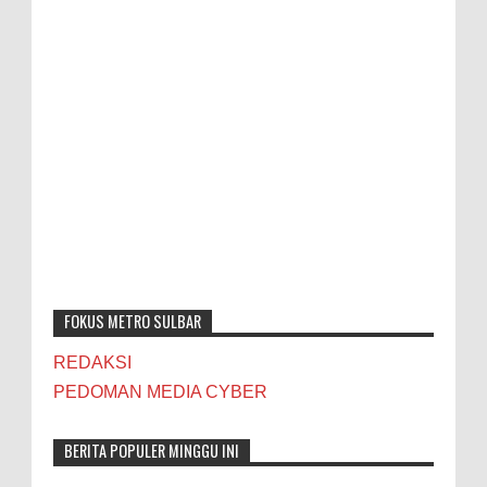
FOKUS METRO SULBAR
REDAKSI
PEDOMAN MEDIA CYBER
BERITA POPULER MINGGU INI