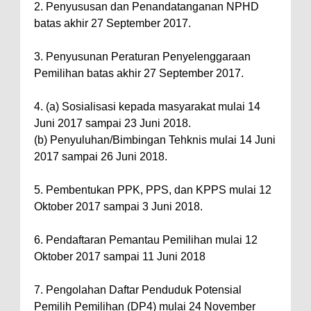
2. Penyususan dan Penandatanganan NPHD
batas akhir 27 September 2017.
3. Penyusunan Peraturan Penyelenggaraan
Pemilihan batas akhir 27 September 2017.
4. (a) Sosialisasi kepada masyarakat mulai 14
Juni 2017 sampai 23 Juni 2018.
(b) Penyuluhan/Bimbingan Tehknis mulai 14 Juni
2017 sampai 26 Juni 2018.
5. Pembentukan PPK, PPS, dan KPPS mulai 12
Oktober 2017 sampai 3 Juni 2018.
6. Pendaftaran Pemantau Pemilihan mulai 12
Oktober 2017 sampai 11 Juni 2018
7. Pengolahan Daftar Penduduk Potensial
Pemilih Pemilihan (DP4) mulai 24 November