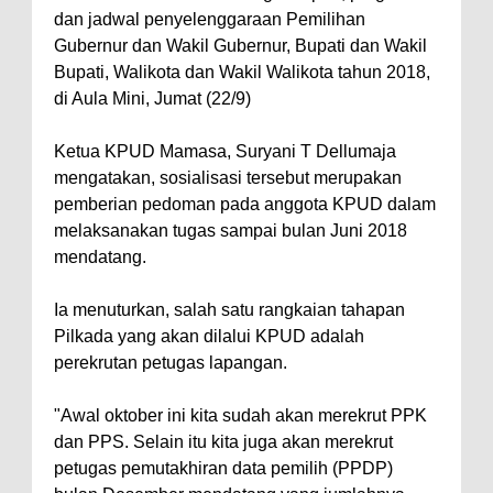
dan jadwal penyelenggaraan Pemilihan
Gubernur dan Wakil Gubernur, Bupati dan Wakil
Bupati, Walikota dan Wakil Walikota tahun 2018,
di Aula Mini, Jumat (22/9)
Ketua KPUD Mamasa, Suryani T Dellumaja
mengatakan, sosialisasi tersebut merupakan
pemberian pedoman pada anggota KPUD dalam
melaksanakan tugas sampai bulan Juni 2018
mendatang.
Ia menuturkan, salah satu rangkaian tahapan
Pilkada yang akan dilalui KPUD adalah
perekrutan petugas lapangan.
"Awal oktober ini kita sudah akan merekrut PPK
dan PPS. Selain itu kita juga akan merekrut
petugas pemutakhiran data pemilih (PPDP)