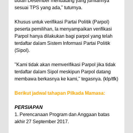
bulan Desember mendatang yang jumlahnya
sesuai TPS yang ada," tuturnya.
Khusus untuk verifikasi Partai Politik (Parpol)
peserta pemilihan, Ia menyampaikan verifikasi
Parpol hanya dilakukan bagi parpol yang telah
terdaftar dalam Sistem Informasi Partai Politik
(Sipol).
"Kami tidak akan memverifikasi Parpol jika tidak
terdaftar dalam Sipol meskipun Parpol datang
membawa berkasnya ke kami," tegasnya. (klp/tfk)
Berikut jadwal tahapan Pilkada Mamasa:
PERSIAPAN
1. Perencanaan Program dan Anggaan batas
akhir 27 September 2017.