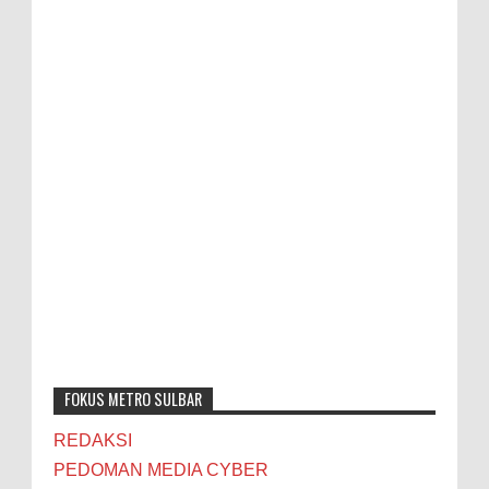
FOKUS METRO SULBAR
REDAKSI
PEDOMAN MEDIA CYBER