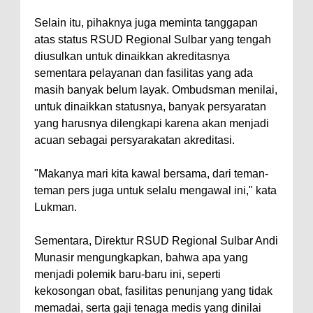
Selain itu, pihaknya juga meminta tanggapan
atas status RSUD Regional Sulbar yang tengah
diusulkan untuk dinaikkan akreditasnya
sementara pelayanan dan fasilitas yang ada
masih banyak belum layak. Ombudsman menilai,
untuk dinaikkan statusnya, banyak persyaratan
yang harusnya dilengkapi karena akan menjadi
acuan sebagai persyarakatan akreditasi.
"Makanya mari kita kawal bersama, dari teman-
teman pers juga untuk selalu mengawal ini," kata
Lukman.
Sementara, Direktur RSUD Regional Sulbar Andi
Munasir mengungkapkan, bahwa apa yang
menjadi polemik baru-baru ini, seperti
kekosongan obat, fasilitas penunjang yang tidak
memadai, serta gaji tenaga medis yang dinilai