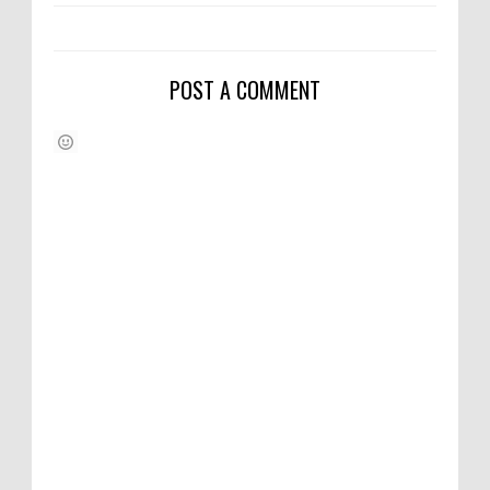
POST A COMMENT