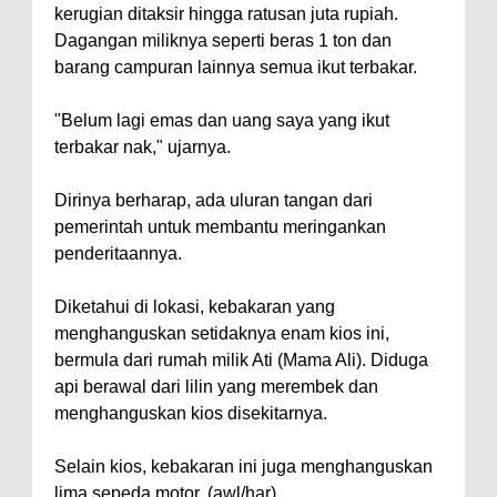
kerugian ditaksir hingga ratusan juta rupiah.
Dagangan miliknya seperti beras 1 ton dan
barang campuran lainnya semua ikut terbakar.
"Belum lagi emas dan uang saya yang ikut
terbakar nak," ujarnya.
Dirinya berharap, ada uluran tangan dari
pemerintah untuk membantu meringankan
penderitaannya.
Diketahui di lokasi, kebakaran yang
menghanguskan setidaknya enam kios ini,
bermula dari rumah milik Ati (Mama Ali). Diduga
api berawal dari lilin yang merembek dan
menghanguskan kios disekitarnya.
Selain kios, kebakaran ini juga menghanguskan
lima sepeda motor. (awl/har)