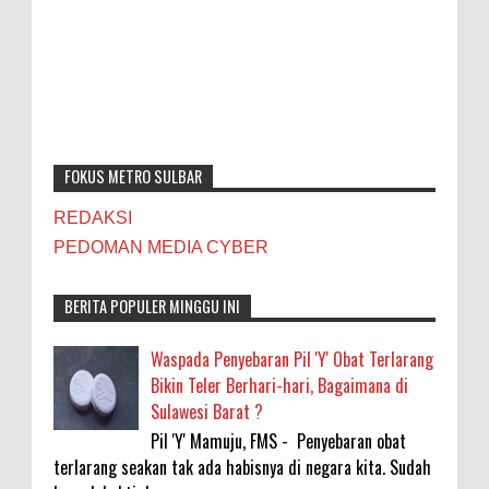
FOKUS METRO SULBAR
REDAKSI
PEDOMAN MEDIA CYBER
BERITA POPULER MINGGU INI
Waspada Penyebaran Pil 'Y' Obat Terlarang
Bikin Teler Berhari-hari, Bagaimana di
Sulawesi Barat ?
Pil 'Y' Mamuju, FMS - Penyebaran obat
terlarang seakan tak ada habisnya di negara kita. Sudah