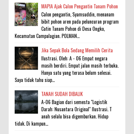
MAPIA Ajak Calon Pengantin Tanam Pohon
Calon pengantin, Syamsuddin, menanam
bibit pohon aren pada peluncuran program
Catin Tanam Pohon di Desa Ongko,
Kecamatan Campalagian. POLMAN...
Jika Sepak Bola Sedang Memilih Cerita
Ilustrasi. Oleh: A - 06 Empat negara
masih berdiri. Empat jalan masih terbuka.
Hanya satu yang terasa belum selesai.
Saya tidak tahu siap...
TANAH SUDAH DIBALIK
A-06 Bagian dari semesta "Logistik
Darah: Nusantara Original" Ilustrasi. T
anah selalu bisa digemburkan. Hidup
tidak. Di kampun...