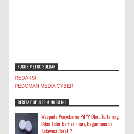
FOKUS METRO SULBAR
REDAKSI
PEDOMAN MEDIA CYBER
BERITA POPULER MINGGU INI
Waspada Penyebaran Pil 'Y' Obat Terlarang
Bikin Teler Berhari-hari, Bagaimana di
Sulawesi Barat ?