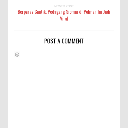
NEWER POST
Berparas Cantik, Pedagang Siomai di Polman Ini Jadi
Viral
POST A COMMENT