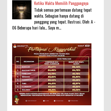
Ketika Waktu Memilih Panggungnya
Tidak semua pertemuan datang tepat
waktu. Sebagian hanya datang di
panggung yang tepat. Ilustrasi. Oleh: A -
06 Beberapa hari lalu... Saya m...