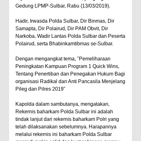
Gedung LPMP-Sulbar, Rabu (13/03/2019).
Hadir, Irwasda Polda Sulbar, Dir Binmas, Dir
Samapta, Dir Polairud, Dir PAM Obvit, Dir
Narkoba, Wadir Lantas Polda Sulbar dan Peserta
Polairud, serta Bhabinkamtibmas se-Sulbar.
Dengan mengangkat tema, "Pemeliharaan
Peningkatan Kampuan Program 1 Quick Wins,
Tentang Penertiban dan Penegakan Hukum Bagi
organisasi Radikal dan Anti Pancasila Menjelang
Pileg dan Pilres 2019"
Kapolda dalam sambutanya, mengatakan,
Rekernis baharkam Polda Sulbar ini adalah
tindak lanjut dari rekernis baharkam Polri yang
telah dilaksanakan sebelumnya. Harapannya
melalui rekernis ini baharkam Polda Sulbar