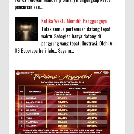
pencurian ase...
Ketika Waktu Memilih Panggungnya
Tidak semua pertemuan datang tepat
waktu. Sebagian hanya datang di
panggung yang tepat. Ilustrasi. Oleh: A -
06 Beberapa hari lalu... Saya m...