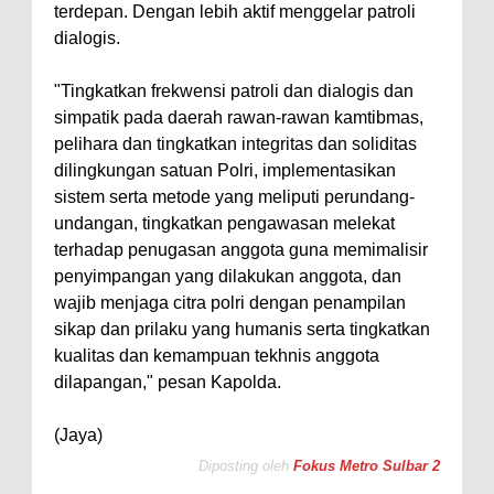
terdepan. Dengan lebih aktif menggelar patroli
dialogis.
"Tingkatkan frekwensi patroli dan dialogis dan
simpatik pada daerah rawan-rawan kamtibmas,
pelihara dan tingkatkan integritas dan soliditas
dilingkungan satuan Polri, implementasikan
sistem serta metode yang meliputi perundang-
undangan, tingkatkan pengawasan melekat
terhadap penugasan anggota guna memimalisir
penyimpangan yang dilakukan anggota, dan
wajib menjaga citra polri dengan penampilan
sikap dan prilaku yang humanis serta tingkatkan
kualitas dan kemampuan tekhnis anggota
dilapangan," pesan Kapolda.
(Jaya)
Diposting oleh
Fokus Metro Sulbar 2