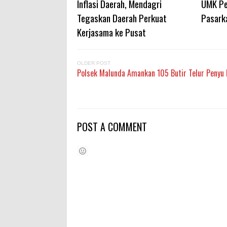
Inflasi Daerah, Mendagri
UMK Pe
Tegaskan Daerah Perkuat
Pasark
Kerjasama ke Pusat
OLDER POST
Polsek Malunda Amankan 105 Butir Telur Penyu 
POST A COMMENT