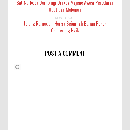
Sat Narkoba Dampingi Dinkes Majene Awasi Peredaran
Obat dan Makanan
NEWER POST
Jelang Ramadan, Harga Sejumlah Bahan Pokok
Cenderung Naik
POST A COMMENT