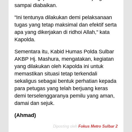
sampai diabaikan.
"Ini tentunya dilakukan demi pelaksanaan
tugas yang tetap maksimal dan efektif serta
apa yang dikerjakan di ridhoi Allah," kata
Kapolda.
Sementara itu, Kabid Humas Polda Sulbar
AKBP Hj. Mashura, mengatakan, kegiatan
yang dilakukan oleh Kapolda ini untuk
memastikan situasi tetap terkendali
sekaligus sebagai bentuk perhatian kepada
para petugas yang telah berjuang keras
demi terselenggaranya pemilu yang aman,
damai dan sejuk.
(Ahmad)
Diposting oleh
Fokus Metro Sulbar 2