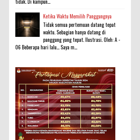
tidak. Di kampun...
Ketika Waktu Memilih Panggungnya
Tidak semua pertemuan datang tepat
waktu. Sebagian hanya datang di
panggung yang tepat. Ilustrasi. Oleh: A -
06 Beberapa hari lalu... Saya m...