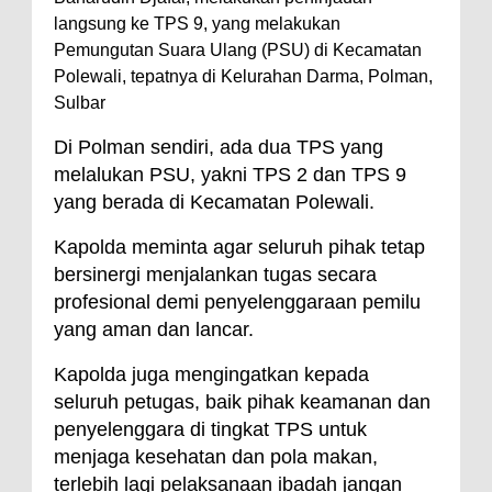
langsung ke TPS 9, yang melakukan
Pemungutan Suara Ulang (PSU) di Kecamatan
Polewali, tepatnya di Kelurahan Darma, Polman,
Sulbar
Di Polman sendiri, ada dua TPS yang
melalukan PSU, yakni TPS 2 dan TPS 9
yang berada di Kecamatan Polewali.
Kapolda meminta agar seluruh pihak tetap
bersinergi menjalankan tugas secara
profesional demi penyelenggaraan pemilu
yang aman dan lancar.
Kapolda juga mengingatkan kepada
seluruh petugas, baik pihak keamanan dan
penyelenggara di tingkat TPS untuk
menjaga kesehatan dan pola makan,
terlebih lagi pelaksanaan ibadah jangan