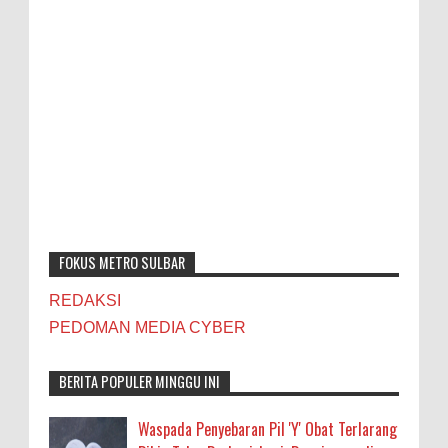
FOKUS METRO SULBAR
REDAKSI
PEDOMAN MEDIA CYBER
BERITA POPULER MINGGU INI
Waspada Penyebaran Pil 'Y' Obat Terlarang