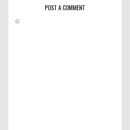
POST A COMMENT