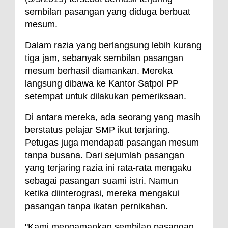
sembilan pasangan yang diduga berbuat
mesum.
Dalam razia yang berlangsung lebih kurang
tiga jam, sebanyak sembilan pasangan
mesum berhasil diamankan. Mereka
langsung dibawa ke Kantor Satpol PP
setempat untuk dilakukan pemeriksaan.
Di antara mereka, ada seorang yang masih
berstatus pelajar SMP ikut terjaring.
Petugas juga mendapati pasangan mesum
tanpa busana. Dari sejumlah pasangan
yang terjaring razia ini rata-rata mengaku
sebagai pasangan suami istri. Namun
ketika diinterograsi, mereka mengakui
pasangan tanpa ikatan pernikahan.
"Kami mengamankan sembilan pasangan