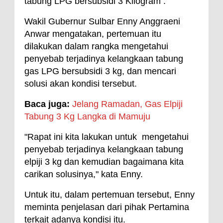
tabung LPG bersubsidi 3 Kilogram .
Wakil Gubernur Sulbar Enny Anggraeni
Anwar mengatakan, pertemuan itu
dilakukan dalam rangka mengetahui
penyebab terjadinya kelangkaan tabung
gas LPG bersubsidi 3 kg, dan mencari
solusi akan kondisi tersebut.
Baca juga:
Jelang Ramadan, Gas Elpiji
Tabung 3 Kg Langka di Mamuju
"Rapat ini kita lakukan untuk mengetahui
penyebab terjadinya kelangkaan tabung
elpiji 3 kg dan kemudian bagaimana kita
carikan solusinya," kata Enny.
Untuk itu, dalam pertemuan tersebut, Enny
meminta penjelasan dari pihak Pertamina
terkait adanya kondisi itu.