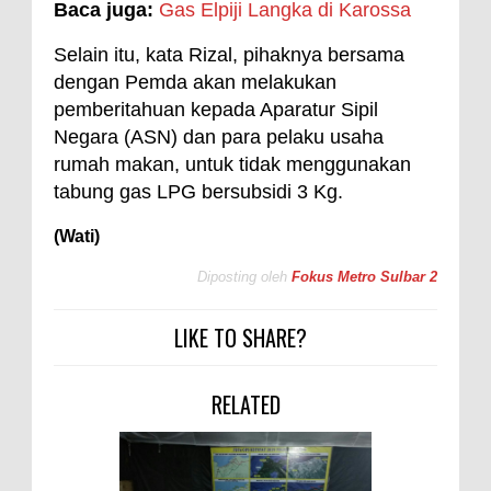
Baca juga:
Gas Elpiji Langka di Karossa
Selain itu, kata Rizal, pihaknya bersama
dengan Pemda akan melakukan
pemberitahuan kepada Aparatur Sipil
Negara (ASN) dan para pelaku usaha
rumah makan, untuk tidak menggunakan
tabung gas LPG bersubsidi 3 Kg.
(Wati)
Diposting oleh
Fokus Metro Sulbar 2
LIKE TO SHARE?
RELATED