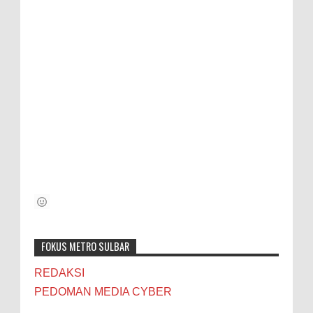
FOKUS METRO SULBAR
REDAKSI
PEDOMAN MEDIA CYBER