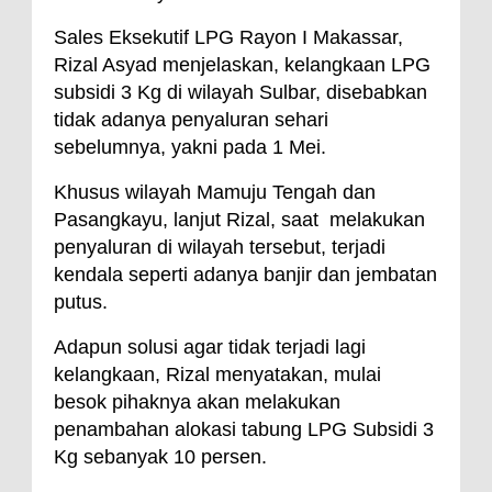
Sales Eksekutif LPG Rayon I Makassar,
Rizal Asyad menjelaskan, kelangkaan LPG
subsidi 3 Kg di wilayah Sulbar, disebabkan
tidak adanya penyaluran sehari
sebelumnya, yakni pada 1 Mei.
Khusus wilayah Mamuju Tengah dan
Pasangkayu, lanjut Rizal, saat melakukan
penyaluran di wilayah tersebut, terjadi
kendala seperti adanya banjir dan jembatan
putus.
Adapun solusi agar tidak terjadi lagi
kelangkaan, Rizal menyatakan, mulai
besok pihaknya akan melakukan
penambahan alokasi tabung LPG Subsidi 3
Kg sebanyak 10 persen.