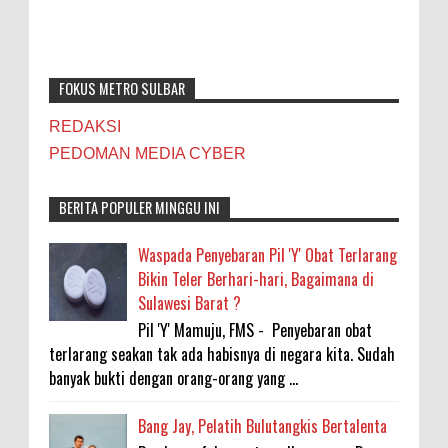
FOKUS METRO SULBAR
REDAKSI
PEDOMAN MEDIA CYBER
BERITA POPULER MINGGU INI
Waspada Penyebaran Pil 'Y' Obat Terlarang
Bikin Teler Berhari-hari, Bagaimana di
Sulawesi Barat ?
Pil 'Y' Mamuju, FMS - Penyebaran obat
terlarang seakan tak ada habisnya di negara kita. Sudah
banyak bukti dengan orang-orang yang ...
Bang Jay, Pelatih Bulutangkis Bertalenta