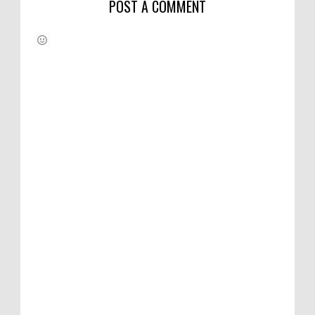
POST A COMMENT