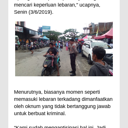
mencari keperluan lebaran," ucapnya,
Senin (3/6/2019).
Menurutnya, biasanya momen seperti
memasuki lebaran terkadang dimanfaatkan
oleh oknum yang tidak bertanggung jawab
untuk berbuat kriminal.
"Kami sudah mengantisipasi hal ini. Jadi