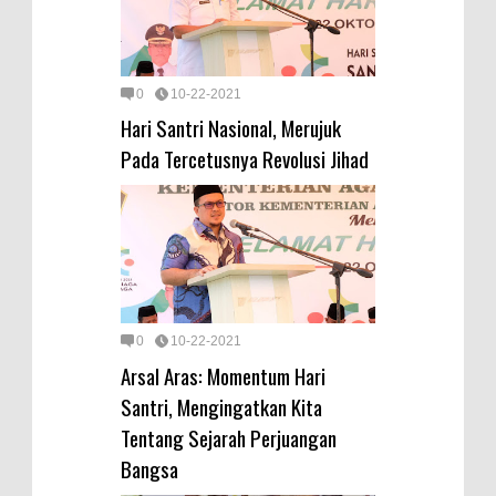
0
10-22-2021
Hari Santri Nasional, Merujuk
Pada Tercetusnya Revolusi Jihad
0
10-22-2021
Arsal Aras: Momentum Hari
Santri, Mengingatkan Kita
Tentang Sejarah Perjuangan
Bangsa