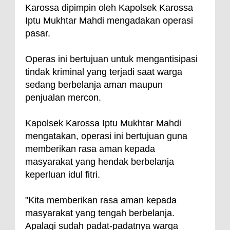
Karossa dipimpin oleh Kapolsek Karossa
Iptu Mukhtar Mahdi mengadakan operasi
pasar.
Operas ini bertujuan untuk mengantisipasi
tindak kriminal yang terjadi saat warga
sedang berbelanja aman maupun
penjualan mercon.
Kapolsek Karossa Iptu Mukhtar Mahdi
mengatakan, operasi ini bertujuan guna
memberikan rasa aman kepada
masyarakat yang hendak berbelanja
keperluan idul fitri.
"Kita memberikan rasa aman kepada
masyarakat yang tengah berbelanja.
Apalagi sudah padat-padatnya warga