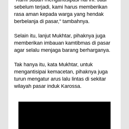
sebelum terjadi, kami harus memberikan
rasa aman kepada warga yang hendak
berbelanja di pasar," tambahnya.
Selain itu, lanjut Mukhtar, pihaknya juga
memberikan imbauan kamtibmas di pasar
agar selalu menjaga barang berharganya.
Tak hanya itu, kata Mukhtar, untuk
mengantisipai kemacetan, pihaknya juga
turun mengatur arus lalu lintas di sekitar
wilayah pasar induk Karossa.