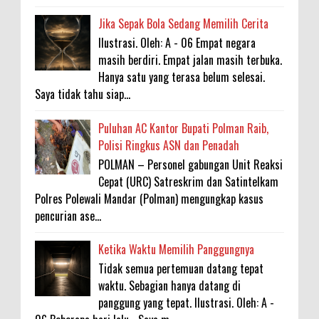
Jika Sepak Bola Sedang Memilih Cerita
Ilustrasi. Oleh: A - 06 Empat negara
masih berdiri. Empat jalan masih terbuka.
Hanya satu yang terasa belum selesai.
Saya tidak tahu siap...
Puluhan AC Kantor Bupati Polman Raib,
Polisi Ringkus ASN dan Penadah
POLMAN – Personel gabungan Unit Reaksi
Cepat (URC) Satreskrim dan Satintelkam
Polres Polewali Mandar (Polman) mengungkap kasus
pencurian ase...
Ketika Waktu Memilih Panggungnya
Tidak semua pertemuan datang tepat
waktu. Sebagian hanya datang di
panggung yang tepat. Ilustrasi. Oleh: A -