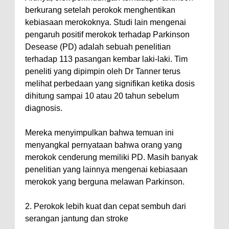
berkurang setelah perokok menghentikan
kebiasaan merokoknya. Studi lain mengenai
pengaruh positif merokok terhadap Parkinson
Desease (PD) adalah sebuah penelitian
terhadap 113 pasangan kembar laki-laki. Tim
peneliti yang dipimpin oleh Dr Tanner terus
melihat perbedaan yang signifikan ketika dosis
dihitung sampai 10 atau 20 tahun sebelum
diagnosis.
Mereka menyimpulkan bahwa temuan ini
menyangkal pernyataan bahwa orang yang
merokok cenderung memiliki PD. Masih banyak
penelitian yang lainnya mengenai kebiasaan
merokok yang berguna melawan Parkinson.
2. Perokok lebih kuat dan cepat sembuh dari
serangan jantung dan stroke