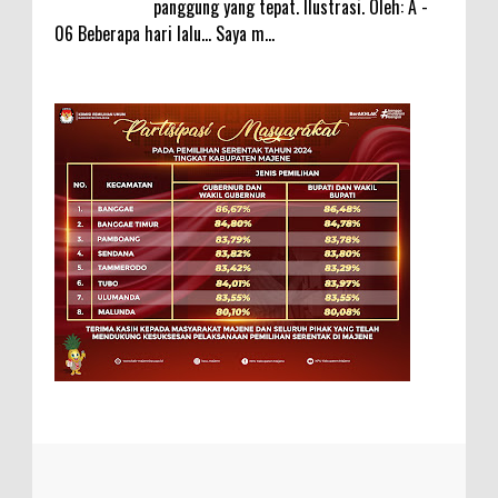
panggung yang tepat. Ilustrasi. Oleh: A -
06 Beberapa hari lalu... Saya m...