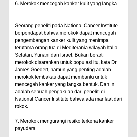
6. Merokok mencegah kanker kulit yang langka
Seorang peneliti pada National Cancer Institute
berpendapat bahwa merokok dapat mencegah
pengembangan kanker kulit yang menimpa
terutama orang tua di Mediterania wilayah Italia
Selatan, Yunani dan Israel. Bukan berarti
merokok disarankan untuk populasi itu, kata Dr
James Goedert, namun yang penting adalah
merokok tembakau dapat membantu untuk
mencegah kanker yang langka bentuk. Dan ini
adalah sebuah pengakuan dari peneliti di
National Cancer Institute bahwa ada manfaat dari
rokok.
7. Merokok mengurangi resiko terkena kanker
payudara