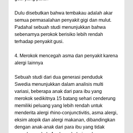
Dulu disebutkan bahwa tembakau adalah akar
semua permasalahan penyakit gigi dan mulut.
Padahal sebuah studi menunjukkan bahwa
sebenarnya perokok berisiko lebih rendah
terhadap penyakit gusi.
4. Merokok mencegah asma dan penyakit karena
alergi lainnya
Sebuah studi dari dua generasi penduduk
Swedia menunjukkan dalam analisis multi
variasi, beberapa anak dari para ibu yang
merokok sedikitnya 15 batang sehari cenderung
memiliki peluang yang lebih rendah untuk
menderita alergi rhino-conjunctivitis, asma alergi,
eksim atopik dan alergi makanan, dibandingkan
dengan anak-anak dari para ibu yang tidak