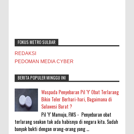
FOKUS METRO SULBAR
REDAKSI
PEDOMAN MEDIA CYBER
BERITA POPULER MINGGU INI
Waspada Penyebaran Pil 'Y' Obat Terlarang
Bikin Teler Berhari-hari, Bagaimana di
Sulawesi Barat ?
Pil 'Y' Mamuju, FMS - Penyebaran obat
terlarang seakan tak ada habisnya di negara kita. Sudah
banyak bukti dengan orang-orang yang ...