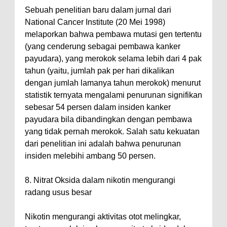
Sebuah penelitian baru dalam jurnal dari
National Cancer Institute (20 Mei 1998)
melaporkan bahwa pembawa mutasi gen tertentu
(yang cenderung sebagai pembawa kanker
payudara), yang merokok selama lebih dari 4 pak
tahun (yaitu, jumlah pak per hari dikalikan
dengan jumlah lamanya tahun merokok) menurut
statistik ternyata mengalami penurunan signifikan
sebesar 54 persen dalam insiden kanker
payudara bila dibandingkan dengan pembawa
yang tidak pernah merokok. Salah satu kekuatan
dari penelitian ini adalah bahwa penurunan
insiden melebihi ambang 50 persen.
8. Nitrat Oksida dalam nikotin mengurangi
radang usus besar
Nikotin mengurangi aktivitas otot melingkar,