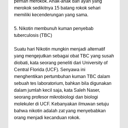
pernah merokok. Anak-anak dari ayah yang
merokok sedikitnya 15 batang rokok sehari
memiliki kecenderungan yang sama.
5. Nikotin membunuh kuman penyebab
tuberculosis (TBC)
Suatu hari Nikotin mungkin menjadi alternatif
yang mengejutkan sebagai obat TBC yang susah
diobati, kata seorang peneliti dari University of
Central Florida (UCF). Senyawa ini
menghentikan pertumbuhan kuman TBC dalam
sebuah tes laboratorium, bahkan bila digunakan
dalam jumlah kecil saja, kata Saleh Naser,
seorang profesor mikrobiologi dan biologi
molekuler di UCF. Kebanyakan ilmuwan setuju
bahwa nikotin adalah zat yang menyebabkan
orang menjadi kecanduan rokok.