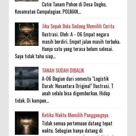
Catin Tanam Pohon di Desa Ongko,
Kecamatan Campalagian. POLMAN...
Jika Sepak Bola Sedang Memilih Cerita
Ilustrasi. Oleh: A - 06 Empat negara
masih berdiri. Empat jalan masih terbuka.
Hanya satu yang terasa belum selesai.
Saya tidak tahu siap...
TANAH SUDAH DIBALIK
A-06 Bagian dari semesta "Logistik
Darah: Nusantara Original" Ilustrasi. T
anah selalu bisa digemburkan. Hidup
tidak. Di kampun...
Ketika Waktu Memilih Panggungnya
Tidak semua pertemuan datang tepat
waktu. Sebagian hanya datang di