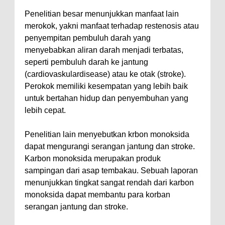
Penelitian besar menunjukkan manfaat lain
merokok, yakni manfaat terhadap restenosis atau
penyempitan pembuluh darah yang
menyebabkan aliran darah menjadi terbatas,
seperti pembuluh darah ke jantung
(cardiovaskulardisease) atau ke otak (stroke).
Perokok memiliki kesempatan yang lebih baik
untuk bertahan hidup dan penyembuhan yang
lebih cepat.
Penelitian lain menyebutkan krbon monoksida
dapat mengurangi serangan jantung dan stroke.
Karbon monoksida merupakan produk
sampingan dari asap tembakau. Sebuah laporan
menunjukkan tingkat sangat rendah dari karbon
monoksida dapat membantu para korban
serangan jantung dan stroke.