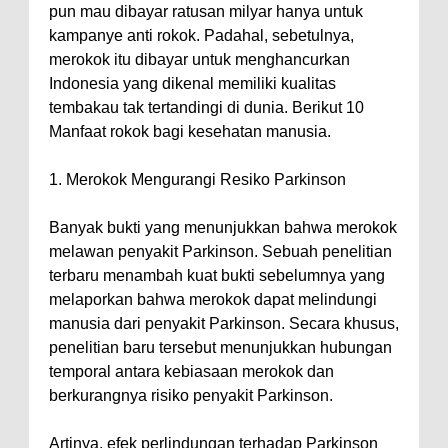
pun mau dibayar ratusan milyar hanya untuk
kampanye anti rokok. Padahal, sebetulnya,
merokok itu dibayar untuk menghancurkan
Indonesia yang dikenal memiliki kualitas
tembakau tak tertandingi di dunia. Berikut 10
Manfaat rokok bagi kesehatan manusia.
1. Merokok Mengurangi Resiko Parkinson
Banyak bukti yang menunjukkan bahwa merokok
melawan penyakit Parkinson. Sebuah penelitian
terbaru menambah kuat bukti sebelumnya yang
melaporkan bahwa merokok dapat melindungi
manusia dari penyakit Parkinson. Secara khusus,
penelitian baru tersebut menunjukkan hubungan
temporal antara kebiasaan merokok dan
berkurangnya risiko penyakit Parkinson.
Artinya, efek perlindungan terhadap Parkinson