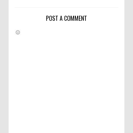
POST A COMMENT