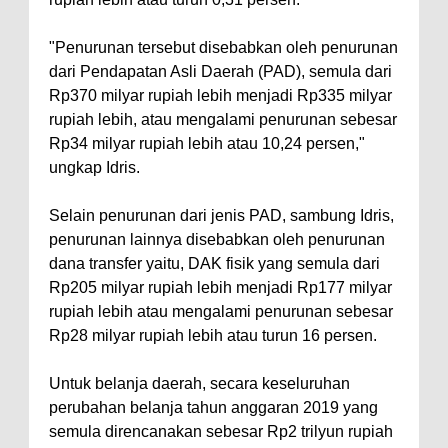
"Penurunan tersebut disebabkan oleh penurunan
dari Pendapatan Asli Daerah (PAD), semula dari
Rp370 milyar rupiah lebih menjadi Rp335 milyar
rupiah lebih, atau mengalami penurunan sebesar
Rp34 milyar rupiah lebih atau 10,24 persen,"
ungkap Idris.
Selain penurunan dari jenis PAD, sambung Idris,
penurunan lainnya disebabkan oleh penurunan
dana transfer yaitu, DAK fisik yang semula dari
Rp205 milyar rupiah lebih menjadi Rp177 milyar
rupiah lebih atau mengalami penurunan sebesar
Rp28 milyar rupiah lebih atau turun 16 persen.
Untuk belanja daerah, secara keseluruhan
perubahan belanja tahun anggaran 2019 yang
semula direncanakan sebesar Rp2 trilyun rupiah