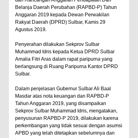
Belanja Daerah Perubahan (RAPBD-P) Tahun
Anggaran 2019 kepada Dewan Perwakilan
Rakyat Daerah (DPRD) Sulbar, Kamis 29
Agustus 2019.
Penyerahan dilakukan Sekprov Sulbar
Muhammad Idris kepada Ketua DPRD Sulbar
Amalia Fitri Aras dalam rapat paripurna yang
berlangsung di Ruang Paripurna Kantor DPRD
Sulbar.
Dalam penjelasan Gubernur Sulbar Ali Baal
Masdar atas nota keuangan dan RAPBD-P
Tahun Anggaran 2019, yang disampaikan
Sekprov Sulbar Muhammad Idris, mengatakan,
penyusunan RAPBD-P 2019, dilakukan karena
perkembangan yang tidak sesuai dengan asumsi
APBD yang telah ditetapkan sebelumnya dan