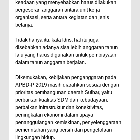
keadaan yang menyebabkan harus dilakukan
pergeseran anggaran antara unit kerja
organisasi, serta antara kegiatan dan jenis
belanja.
Tidak hanya itu, kata Idris, hal itu juga
disebabkan adanya sisa lebih anggaran tahun
lalu yang harus digunakan untuk pembiayaan
dalam tahun anggaran berjalan.
Dikemukakan, kebijakan penganggaran pada
APBD-P 2019 masih diarahkan sesuai dengan
prioritas pembangunan daerah Sulbar, yaitu
perbaikan kualitas SDM dan kebudayaan,
perbaikan infrastruktur dan konektivitas,
peningkatan ekonomi dalam upaya
penanggulangan kemiskinan, penyelenggaraan
pemerintahan yang bersih dan pengelolaan
lingkungan hidup.