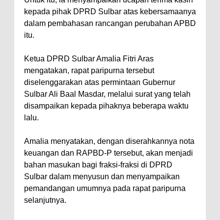
kepada pihak DPRD Sulbar atas kebersamaanya
dalam pembahasan rancangan perubahan APBD
itu.
Ketua DPRD Sulbar Amalia Fitri Aras
mengatakan, rapat paripurna tersebut
diselenggarakan atas permintaan Gubernur
Sulbar Ali Baal Masdar, melalui surat yang telah
disampaikan kepada pihaknya beberapa waktu
lalu.
Amalia menyatakan, dengan diserahkannya nota
keuangan dan RAPBD-P tersebut, akan menjadi
bahan masukan bagi fraksi-fraksi di DPRD
Sulbar dalam menyusun dan menyampaikan
pemandangan umumnya pada rapat paripurna
selanjutnya.