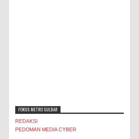
FOKUS METRO SULBAR
REDAKSI
PEDOMAN MEDIA CYBER