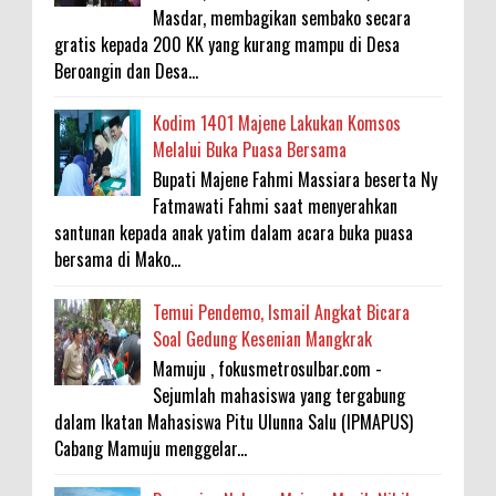
Masdar, membagikan sembako secara
gratis kepada 200 KK yang kurang mampu di Desa
Beroangin dan Desa...
Kodim 1401 Majene Lakukan Komsos
Melalui Buka Puasa Bersama
Bupati Majene Fahmi Massiara beserta Ny
Fatmawati Fahmi saat menyerahkan
santunan kepada anak yatim dalam acara buka puasa
bersama di Mako...
Temui Pendemo, Ismail Angkat Bicara
Soal Gedung Kesenian Mangkrak
Mamuju , fokusmetrosulbar.com -
Sejumlah mahasiswa yang tergabung
dalam Ikatan Mahasiswa Pitu Ulunna Salu (IPMAPUS)
Cabang Mamuju menggelar...