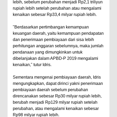
lebih, sebelum perubahan menjadi Rp2,1 triliyun
rupiah lebih setelah perubahan atau mengalami
kenaikan sebesar Rp33,4 milyar rupiah lebih.
"Berdasarkan pertimbangan kemampuan
keuangan daerah, yaitu kemampuan pendapatan
dan penerimaan pembiayaan dari sisa lebih
perhitungan anggaran sebelumnya, maka jumlah
pendanaan yang dimungkinkan untuk
dibelanjakan dalam APBD-P 2019 mengalami
kenaikan," tutur Idris.
Sementara mengenai pembiayaan daerah, Idris
mengungkapkan, dapat dirinci yakni penerimaan
pembiayaan daerah sebelum perubahan
direncanakan sebesar Rp30 milyar rupiah lebih,
berubah menjadi Rp129 milyar rupiah setelah
perubahan, atau mengalami kenaikan sebesar
Rp98 milyar rupiah lebih.