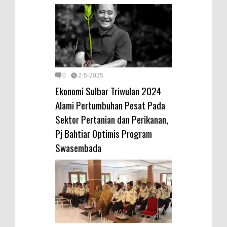
0
2-5-2025
Ekonomi Sulbar Triwulan 2024
Alami Pertumbuhan Pesat Pada
Sektor Pertanian dan Perikanan,
Pj Bahtiar Optimis Program
Swasembada