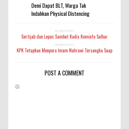
Demi Dapat BLT, Warga Tak
Indahkan Physical Distencing
OLDER POST
Sertijab dan Lepas Sambut Kadis Kominfo Sulbar
NEWER POST
KPK Tetapkan Menpora Imam Nahrawi Tersangka Suap
POST A COMMENT