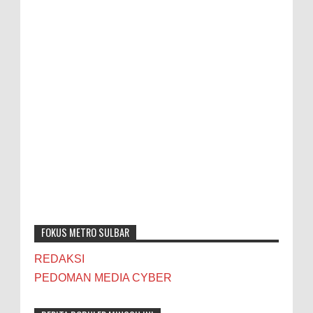
FOKUS METRO SULBAR
REDAKSI
PEDOMAN MEDIA CYBER