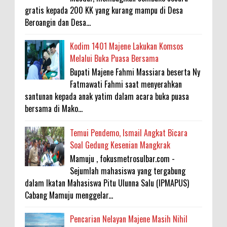
gratis kepada 200 KK yang kurang mampu di Desa
Beroangin dan Desa...
Kodim 1401 Majene Lakukan Komsos
Melalui Buka Puasa Bersama
Bupati Majene Fahmi Massiara beserta Ny
Fatmawati Fahmi saat menyerahkan
santunan kepada anak yatim dalam acara buka puasa
bersama di Mako...
Temui Pendemo, Ismail Angkat Bicara
Soal Gedung Kesenian Mangkrak
Mamuju , fokusmetrosulbar.com -
Sejumlah mahasiswa yang tergabung
dalam Ikatan Mahasiswa Pitu Ulunna Salu (IPMAPUS)
Cabang Mamuju menggelar...
Pencarian Nelayan Majene Masih Nihil