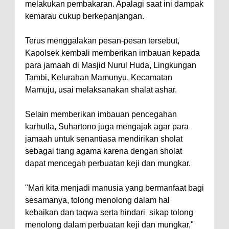
melakukan pembakaran. Apalagi saat ini dampak
kemarau cukup berkepanjangan.
Terus menggalakan pesan-pesan tersebut,
Kapolsek kembali memberikan imbauan kepada
para jamaah di Masjid Nurul Huda, Lingkungan
Tambi, Kelurahan Mamunyu, Kecamatan
Mamuju, usai melaksanakan shalat ashar.
Selain memberikan imbauan pencegahan
karhutla, Suhartono juga mengajak agar para
jamaah untuk senantiasa mendirikan sholat
sebagai tiang agama karena dengan sholat
dapat mencegah perbuatan keji dan mungkar.
"Mari kita menjadi manusia yang bermanfaat bagi
sesamanya, tolong menolong dalam hal
kebaikan dan taqwa serta hindari sikap tolong
menolong dalam perbuatan keji dan mungkar,"