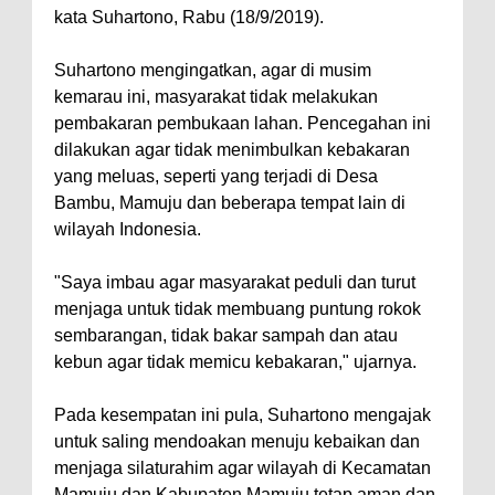
kata Suhartono, Rabu (18/9/2019).
Suhartono mengingatkan, agar di musim
kemarau ini, masyarakat tidak melakukan
pembakaran pembukaan lahan. Pencegahan ini
dilakukan agar tidak menimbulkan kebakaran
yang meluas, seperti yang terjadi di Desa
Bambu, Mamuju dan beberapa tempat lain di
wilayah Indonesia.
"Saya imbau agar masyarakat peduli dan turut
menjaga untuk tidak membuang puntung rokok
sembarangan, tidak bakar sampah dan atau
kebun agar tidak memicu kebakaran," ujarnya.
Pada kesempatan ini pula, Suhartono mengajak
untuk saling mendoakan menuju kebaikan dan
menjaga silaturahim agar wilayah di Kecamatan
Mamuju dan Kabupaten Mamuju tetap aman dan