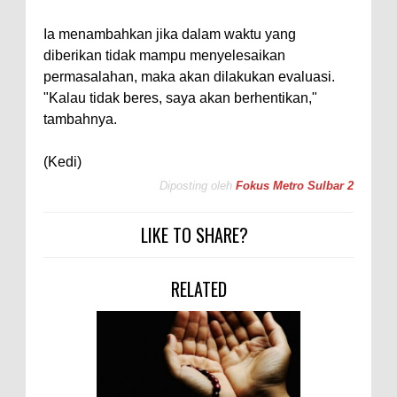
Ia menambahkan jika dalam waktu yang
diberikan tidak mampu menyelesaikan
permasalahan, maka akan dilakukan evaluasi.
"Kalau tidak beres, saya akan berhentikan,"
tambahnya.
(Kedi)
Diposting oleh
Fokus Metro Sulbar 2
LIKE TO SHARE?
RELATED