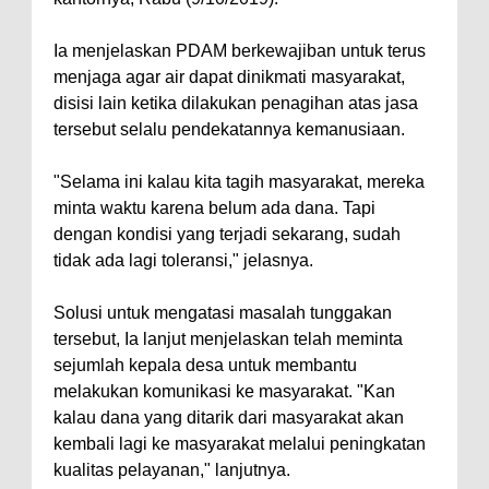
Ia menjelaskan PDAM berkewajiban untuk terus
menjaga agar air dapat dinikmati masyarakat,
disisi lain ketika dilakukan penagihan atas jasa
tersebut selalu pendekatannya kemanusiaan.
"Selama ini kalau kita tagih masyarakat, mereka
minta waktu karena belum ada dana. Tapi
dengan kondisi yang terjadi sekarang, sudah
tidak ada lagi toleransi," jelasnya.
Solusi untuk mengatasi masalah tunggakan
tersebut, Ia lanjut menjelaskan telah meminta
sejumlah kepala desa untuk membantu
melakukan komunikasi ke masyarakat. "Kan
kalau dana yang ditarik dari masyarakat akan
kembali lagi ke masyarakat melalui peningkatan
kualitas pelayanan," lanjutnya.