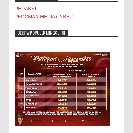
REDAKSI
PEDOMAN MEDIA CYBER
BERITA POPULER MINGGU INI