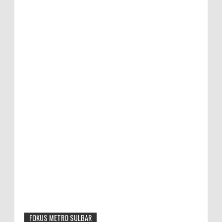
FOKUS METRO SULBAR