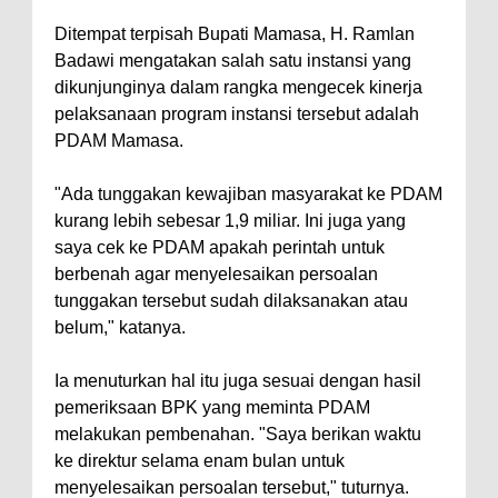
Ditempat terpisah Bupati Mamasa, H. Ramlan
Badawi mengatakan salah satu instansi yang
dikunjunginya dalam rangka mengecek kinerja
pelaksanaan program instansi tersebut adalah
PDAM Mamasa.
"Ada tunggakan kewajiban masyarakat ke PDAM
kurang lebih sebesar 1,9 miliar. Ini juga yang
saya cek ke PDAM apakah perintah untuk
berbenah agar menyelesaikan persoalan
tunggakan tersebut sudah dilaksanakan atau
belum," katanya.
Ia menuturkan hal itu juga sesuai dengan hasil
pemeriksaan BPK yang meminta PDAM
melakukan pembenahan. "Saya berikan waktu
ke direktur selama enam bulan untuk
menyelesaikan persoalan tersebut," tuturnya.