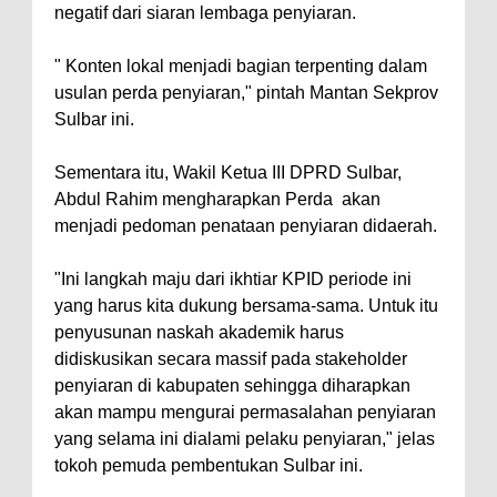
negatif dari siaran lembaga penyiaran.
" Konten lokal menjadi bagian terpenting dalam
usulan perda penyiaran," pintah Mantan Sekprov
Sulbar ini.
Sementara itu, Wakil Ketua III DPRD Sulbar,
Abdul Rahim mengharapkan Perda akan
menjadi pedoman penataan penyiaran didaerah.
"Ini langkah maju dari ikhtiar KPID periode ini
yang harus kita dukung bersama-sama. Untuk itu
penyusunan naskah akademik harus
didiskusikan secara massif pada stakeholder
penyiaran di kabupaten sehingga diharapkan
akan mampu mengurai permasalahan penyiaran
yang selama ini dialami pelaku penyiaran," jelas
tokoh pemuda pembentukan Sulbar ini.