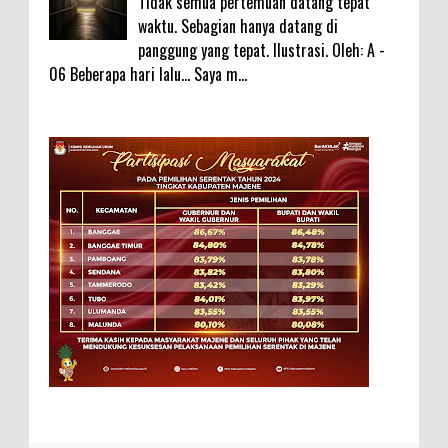
Tidak semua pertemuan datang tepat
waktu. Sebagian hanya datang di
panggung yang tepat. Ilustrasi. Oleh: A -
06 Beberapa hari lalu... Saya m...