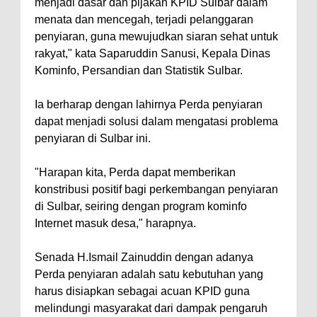
menjadi dasar dan pijakan KPID Sulbar dalam
menata dan mencegah, terjadi pelanggaran
penyiaran, guna mewujudkan siaran sehat untuk
rakyat," kata Saparuddin Sanusi, Kepala Dinas
Kominfo, Persandian dan Statistik Sulbar.
Ia berharap dengan lahirnya Perda penyiaran
dapat menjadi solusi dalam mengatasi problema
penyiaran di Sulbar ini.
"Harapan kita, Perda dapat memberikan
konstribusi positif bagi perkembangan penyiaran
di Sulbar, seiring dengan program kominfo
Internet masuk desa," harapnya.
Senada H.Ismail Zainuddin dengan adanya
Perda penyiaran adalah satu kebutuhan yang
harus disiapkan sebagai acuan KPID guna
melindungi masyarakat dari dampak pengaruh