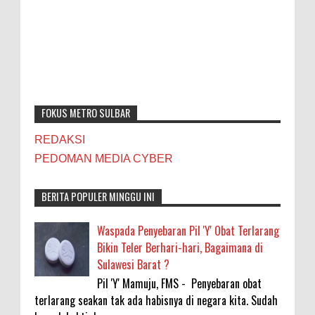
FOKUS METRO SULBAR
REDAKSI
PEDOMAN MEDIA CYBER
BERITA POPULER MINGGU INI
Waspada Penyebaran Pil 'Y' Obat Terlarang
Bikin Teler Berhari-hari, Bagaimana di
Sulawesi Barat ?
Pil 'Y' Mamuju, FMS - Penyebaran obat
terlarang seakan tak ada habisnya di negara kita. Sudah