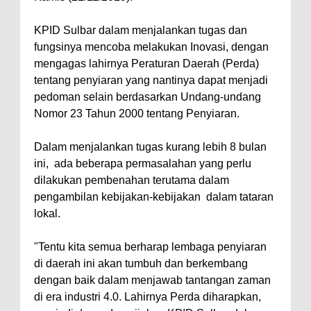
KPID Sulbar dalam menjalankan tugas dan
fungsinya mencoba melakukan Inovasi, dengan
mengagas lahirnya Peraturan Daerah (Perda)
tentang penyiaran yang nantinya dapat menjadi
pedoman selain berdasarkan Undang-undang
Nomor 23 Tahun 2000 tentang Penyiaran.
Dalam menjalankan tugas kurang lebih 8 bulan
ini, ada beberapa permasalahan yang perlu
dilakukan pembenahan terutama dalam
pengambilan kebijakan-kebijakan dalam tataran
lokal.
"Tentu kita semua berharap lembaga penyiaran
di daerah ini akan tumbuh dan berkembang
dengan baik dalam menjawab tantangan zaman
di era industri 4.0. Lahirnya Perda diharapkan,