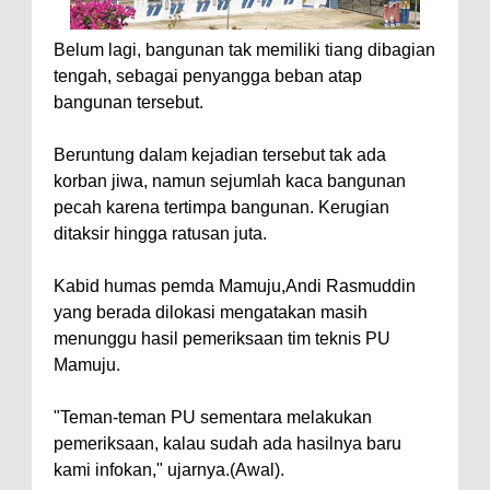
Belum lagi, bangunan tak memiliki tiang dibagian
tengah, sebagai penyangga beban atap
bangunan tersebut.
Beruntung dalam kejadian tersebut tak ada
korban jiwa, namun sejumlah kaca bangunan
pecah karena tertimpa bangunan. Kerugian
ditaksir hingga ratusan juta.
Kabid humas pemda Mamuju,Andi Rasmuddin
yang berada dilokasi mengatakan masih
menunggu hasil pemeriksaan tim teknis PU
Mamuju.
"Teman-teman PU sementara melakukan
pemeriksaan, kalau sudah ada hasilnya baru
kami infokan," ujarnya.(Awal).