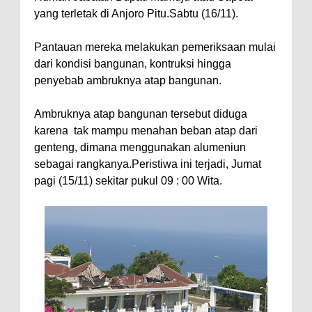
yang terletak di Anjoro Pitu.Sabtu (16/11).
Pantauan mereka melakukan pemeriksaan mulai
dari kondisi bangunan, kontruksi hingga
penyebab ambruknya atap bangunan.
Ambruknya atap bangunan tersebut diduga
karena tak mampu menahan beban atap dari
genteng, dimana menggunakan alumeniun
sebagai rangkanya.Peristiwa ini terjadi, Jumat
pagi (15/11) sekitar pukul 09 : 00 Wita.