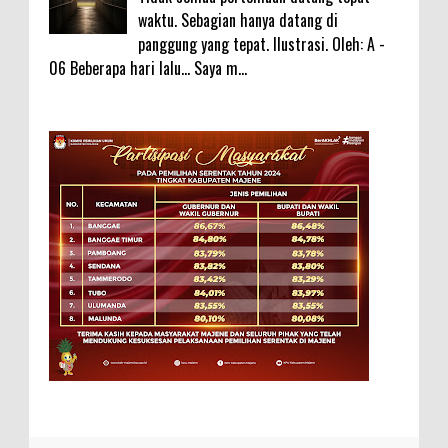
waktu. Sebagian hanya datang di
panggung yang tepat. Ilustrasi. Oleh: A -
06 Beberapa hari lalu... Saya m...