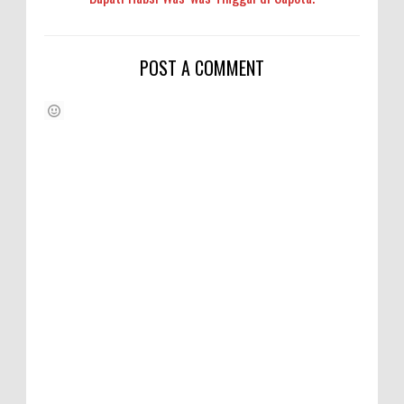
POST A COMMENT