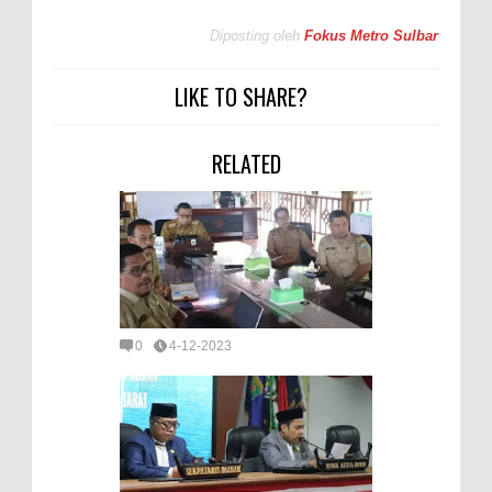
Diposting oleh
Fokus Metro Sulbar
LIKE TO SHARE?
RELATED
0
4-12-2023