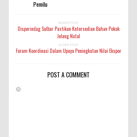
Pemilu
NEWER POST
Disperindag Sulbar Pastikan Ketersedian Bahan Pokok
Jelang Natal
OLDER POST
Forum Koordinasi Dalam Upaya Peningkatan Nilai Ekspor
POST A COMMENT