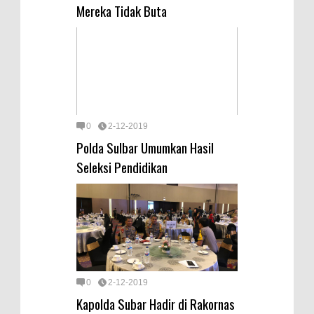
Mereka Tidak Buta
0
2-12-2019
Polda Sulbar Umumkan Hasil
Seleksi Pendidikan
0
2-12-2019
Kapolda Subar Hadir di Rakornas