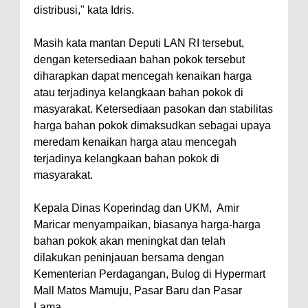
distribusi," kata Idris.
Masih kata mantan Deputi LAN RI tersebut,
dengan ketersediaan bahan pokok tersebut
diharapkan dapat mencegah kenaikan harga
atau terjadinya kelangkaan bahan pokok di
masyarakat. Ketersediaan pasokan dan stabilitas
harga bahan pokok dimaksudkan sebagai upaya
meredam kenaikan harga atau mencegah
terjadinya kelangkaan bahan pokok di
masyarakat.
Kepala Dinas Koperindag dan UKM, Amir
Maricar menyampaikan, biasanya harga-harga
bahan pokok akan meningkat dan telah
dilakukan peninjauan bersama dengan
Kementerian Perdagangan, Bulog di Hypermart
Mall Matos Mamuju, Pasar Baru dan Pasar
Lama.