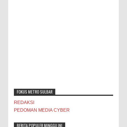
FOKUS METRO SULBAR
REDAKSI
PEDOMAN MEDIA CYBER
BERITA POPULER MINGGU INI