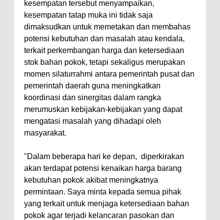
kesempatan tersebut menyampaikan,
kesempatan tatap muka ini tidak saja
dimaksudkan untuk memetakan dan membahas
potensi kebutuhan dan masalah atau kendala,
terkait perkembangan harga dan ketersediaan
stok bahan pokok, tetapi sekaligus merupakan
momen silaturrahmi antara pemerintah pusat dan
pemerintah daerah guna meningkatkan
koordinasi dan sinergitas dalam rangka
merumuskan kebijakan-kebijakan yang dapat
mengatasi masalah yang dihadapi oleh
masyarakat.
"Dalam beberapa hari ke depan, diperkirakan
akan terdapat potensi kenaikan harga barang
kebutuhan pokok akibat meningkatnya
permintaan. Saya minta kepada semua pihak
yang terkait untuk menjaga ketersediaan bahan
pokok agar terjadi kelancaran pasokan dan