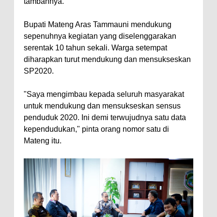
tambahnya.
Bupati Mateng Aras Tammauni mendukung
sepenuhnya kegiatan yang diselenggarakan
serentak 10 tahun sekali. Warga setempat
diharapkan turut mendukung dan mensukseskan
SP2020.
"Saya mengimbau kepada seluruh masyarakat
untuk mendukung dan mensukseskan sensus
penduduk 2020. Ini demi terwujudnya satu data
kependudukan," pinta orang nomor satu di
Mateng itu.