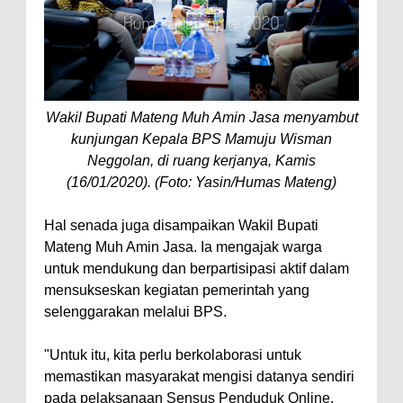
Wakil Bupati Mateng Muh Amin Jasa menyambut
kunjungan Kepala BPS Mamuju Wisman
Neggolan, di ruang kerjanya, Kamis
(16/01/2020).
(Foto: Yasin/Humas Mateng)
Hal senada juga disampaikan Wakil Bupati
Mateng Muh Amin Jasa. Ia mengajak warga
untuk mendukung dan berpartisipasi aktif dalam
mensukseskan kegiatan pemerintah yang
selenggarakan melalui BPS.
"Untuk itu, kita perlu berkolaborasi untuk
memastikan masyarakat mengisi datanya sendiri
pada pelaksanaan Sensus Penduduk Online,