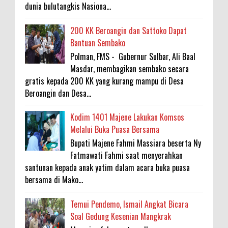
dunia bulutangkis Nasiona...
200 KK Beroangin dan Sattoko Dapat
Bantuan Sembako
Polman, FMS - Gubernur Sulbar, Ali Baal
Masdar, membagikan sembako secara
gratis kepada 200 KK yang kurang mampu di Desa
Beroangin dan Desa...
Kodim 1401 Majene Lakukan Komsos
Melalui Buka Puasa Bersama
Bupati Majene Fahmi Massiara beserta Ny
Fatmawati Fahmi saat menyerahkan
santunan kepada anak yatim dalam acara buka puasa
bersama di Mako...
Temui Pendemo, Ismail Angkat Bicara
Soal Gedung Kesenian Mangkrak