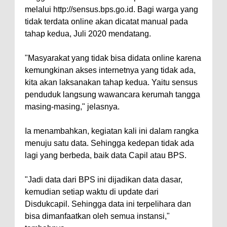
melalui http://sensus.bps.go.id. Bagi warga yang
tidak terdata online akan dicatat manual pada
tahap kedua, Juli 2020 mendatang.
"Masyarakat yang tidak bisa didata online karena
kemungkinan akses internetnya yang tidak ada,
kita akan laksanakan tahap kedua. Yaitu sensus
penduduk langsung wawancara kerumah tangga
masing-masing," jelasnya.
Ia menambahkan, kegiatan kali ini dalam rangka
menuju satu data. Sehingga kedepan tidak ada
lagi yang berbeda, baik data Capil atau BPS.
"Jadi data dari BPS ini dijadikan data dasar,
kemudian setiap waktu di update dari
Disdukcapil. Sehingga data ini terpelihara dan
bisa dimanfaatkan oleh semua instansi,"