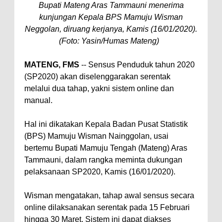
Bupati Mateng Aras Tammauni menerima
kunjungan Kepala BPS Mamuju Wisman
Neggolan, diruang kerjanya, Kamis (16/01/2020).
(Foto: Yasin/Humas Mateng)
MATENG, FMS
-- Sensus Penduduk tahun 2020
(SP2020) akan diselenggarakan serentak
melalui dua tahap, yakni sistem online dan
manual.
Hal ini dikatakan Kepala Badan Pusat Statistik
(BPS) Mamuju Wisman Nainggolan, usai
bertemu Bupati Mamuju Tengah (Mateng) Aras
Tammauni, dalam rangka meminta dukungan
pelaksanaan SP2020, Kamis (16/01/2020).
Wisman mengatakan, tahap awal sensus secara
online dilaksanakan serentak pada 15 Februari
hingga 30 Maret. Sistem ini dapat diakses