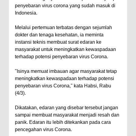
penyebaran virus corona yang sudah masuk di
Indonesia.
Melalui pertemuan terbatas dengan sejumlah
dokter dan tenaga kesehatan, ia meminta
instansi teknis membuat surat edaran ke
masyarakat untuk meningkatkan kewaspadaan
terhadap potensi penyebaran virus Corona.
"Isinya memuat imbauan agar masyarakat tetap
meningkatkan kewaspadaan terhadap potensi
penyebaran virus Corona," kata Habsi, Rabu
(4/3).
Dikatakan, edaran yang disebar tersebut jangan
sampai membuat masyarakat menjadi resah dan
panik. Edaran itu lebih ditekankan pada cara
pencegahan virus Corona.