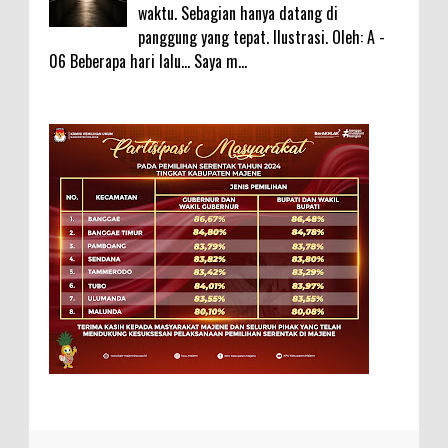
waktu. Sebagian hanya datang di
panggung yang tepat. Ilustrasi. Oleh: A -
06 Beberapa hari lalu... Saya m...