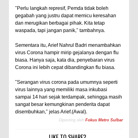
"Perlu langkah represif, Pemda tidak boleh
gegabah yang justru dapat memicu keresahan
dan merugikan berbagai pihak. Kita tetap
waspada, tapi jangan panik," tambahnya.
Sementara itu, Arief Nahrul Badri menambahkan
virus Corona hampir mirip gejalanya dengan flu
biasa. Hanya saja, kata dia, penyebaran virus
Corona ini lebih cepat dibandingkan flu biasa.
"Serangan virus corona pada umumnya seperti
virus lainnya yang memiliki masa inkubasi
sampai 14 hari sejak terdampak, sehingga masih
sangat besar kemungkinan penderita dapat
disembuhkan," jelas Arief.(Awal).
Diposting oleh
Fokus Metro Sulbar
LIKE TO SHARE?