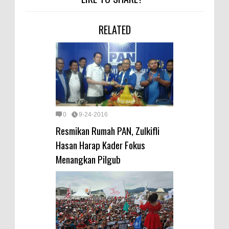
RELATED
0
9-24-2016
Resmikan Rumah PAN, Zulkifli
Hasan Harap Kader Fokus
Menangkan Pilgub