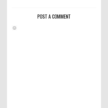
POST A COMMENT