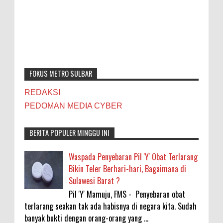
FOKUS METRO SULBAR
REDAKSI
PEDOMAN MEDIA CYBER
BERITA POPULER MINGGU INI
Waspada Penyebaran Pil 'Y' Obat Terlarang
Bikin Teler Berhari-hari, Bagaimana di
Sulawesi Barat ?
Pil 'Y' Mamuju, FMS - Penyebaran obat
terlarang seakan tak ada habisnya di negara kita. Sudah
banyak bukti dengan orang-orang yang ...